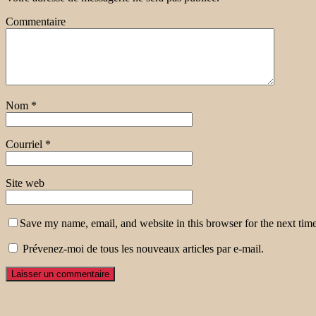
Commentaire
Nom
*
Courriel
*
Site web
Save my name, email, and website in this browser for the next tim
Prévenez-moi de tous les nouveaux articles par e-mail.