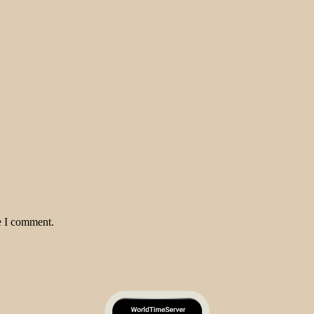
e I comment.