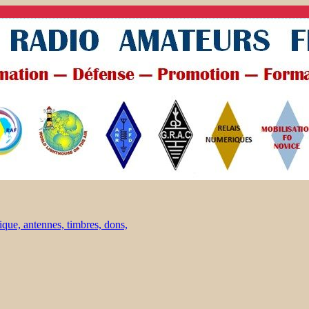
ique, antennes, timbres, dons,