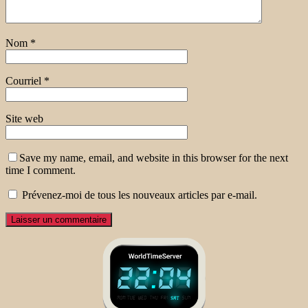
Nom
*
Courriel
*
Site web
Save my name, email, and website in this browser for the next
time I comment.
Prévenez-moi de tous les nouveaux articles par e-mail.