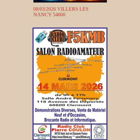
08/03/2026 VILLERS LES
NANCY 54600