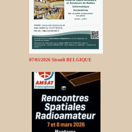
07/03/2026 Sirault BELGIQUE