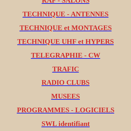
RAF - SALONS
TECHNIQUE - ANTENNES
TECHNIQUE et MONTAGES
TECHNIQUE UHF et HYPERS
TELEGRAPHIE - CW
TRAFIC
RADIO CLUBS
MUSEES
PROGRAMMES - LOGICIELS
SWL identifiant