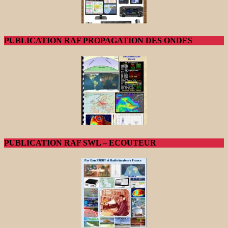
PUBLICATION RAF PROPAGATION DES ONDES
PUBLICATION RAF SWL – ECOUTEUR