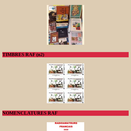
TIMBRES RAF (n2)
NOMENCLATURES RAF