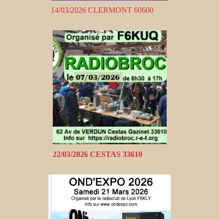
14/03/2026 CLERMONT 60600
22/03/2026 CESTAS 33610