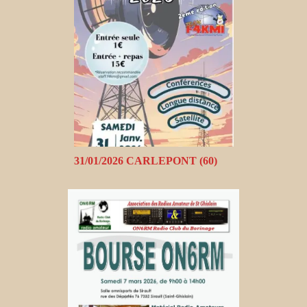
31/01/2026 CARLEPONT (60)