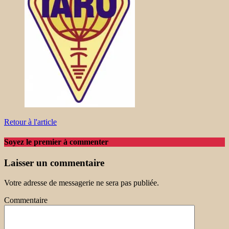
Retour à l'article
Soyez le premier à commenter
Laisser un commentaire
Votre adresse de messagerie ne sera pas publiée.
Commentaire