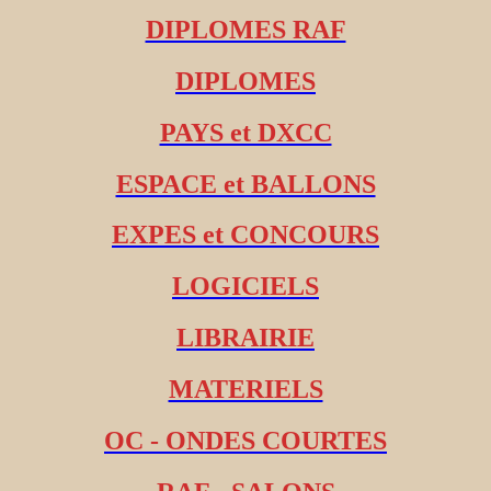
DIPLOMES RAF
DIPLOMES
PAYS et DXCC
ESPACE et BALLONS
EXPES et CONCOURS
LOGICIELS
LIBRAIRIE
MATERIELS
OC - ONDES COURTES