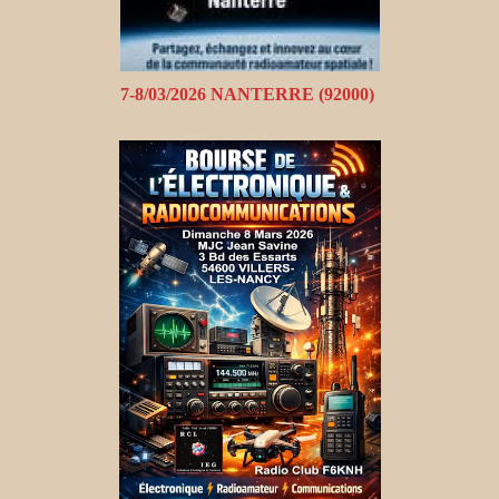
7-8/03/2026 NANTERRE (92000)