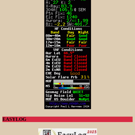
EASYLOG