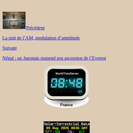
Précédent
La nuit de l’AM, modulation d’amplitude
Suivant
Népal : un Japonais suspend son ascension de l’Everest