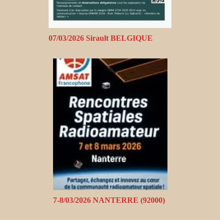
07/03/2026 Sirault BELGIQUE
7-8/03/2026 NANTERRE (92000)