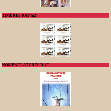
TIMBRES RAF (n2)
NOMENCLATURES RAF