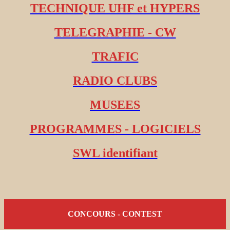
TECHNIQUE UHF et HYPERS
TELEGRAPHIE - CW
TRAFIC
RADIO CLUBS
MUSEES
PROGRAMMES - LOGICIELS
SWL identifiant
CONCOURS - CONTEST