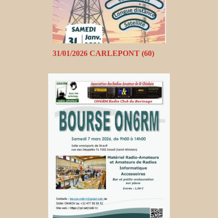
31/01/2026 CARLEPONT (60)