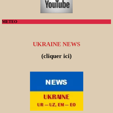
METEO
UKRAINE NEWS
(cliquer ici)