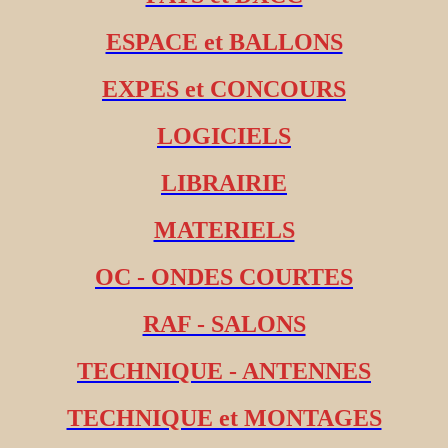
ESPACE et BALLONS
EXPES et CONCOURS
LOGICIELS
LIBRAIRIE
MATERIELS
OC - ONDES COURTES
RAF - SALONS
TECHNIQUE - ANTENNES
TECHNIQUE et MONTAGES