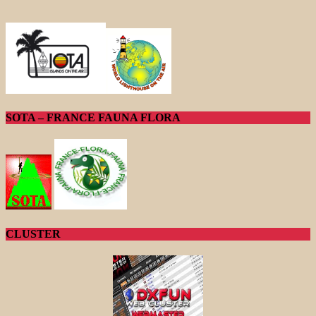
SOTA – FRANCE FAUNA FLORA
CLUSTER