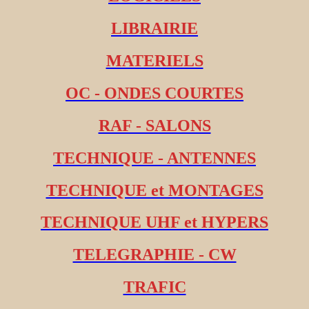
LIBRAIRIE
MATERIELS
OC - ONDES COURTES
RAF - SALONS
TECHNIQUE - ANTENNES
TECHNIQUE et MONTAGES
TECHNIQUE UHF et HYPERS
TELEGRAPHIE - CW
TRAFIC