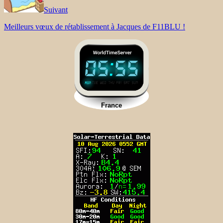
Suivant
Meilleurs vœux de rétablissement à Jacques de F11BLU !