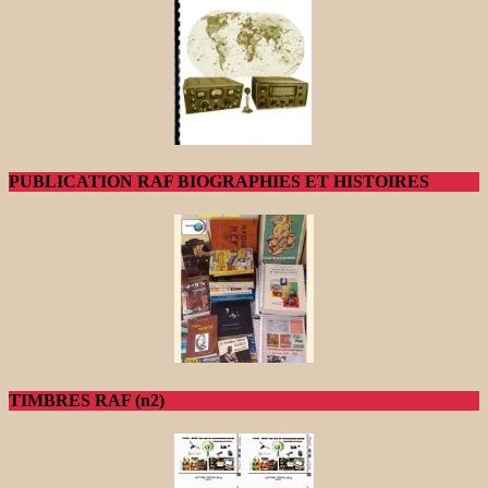
PUBLICATION RAF BIOGRAPHIES ET HISTOIRES
TIMBRES RAF (n2)