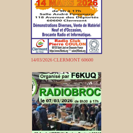
14/03/2026 CLERMONT 60600