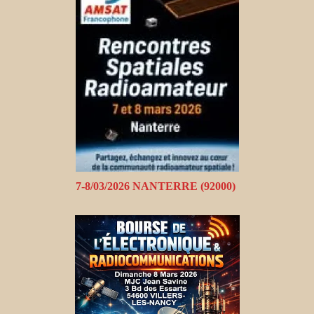
7-8/03/2026 NANTERRE (92000)