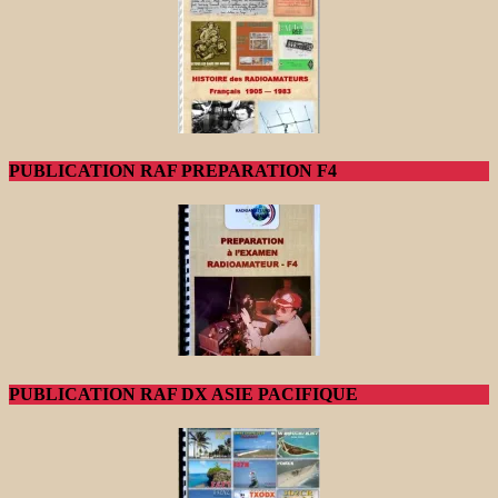
PUBLICATION RAF PREPARATION F4
PUBLICATION RAF DX ASIE PACIFIQUE