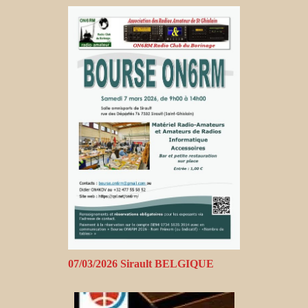
07/03/2026 Sirault BELGIQUE