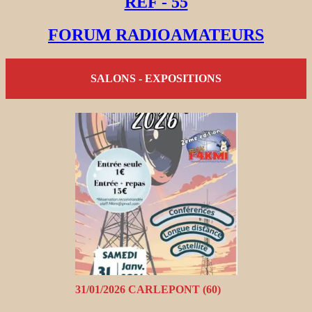
REF - 55
FORUM RADIOAMATEURS
SALONS - EXPOSITIONS
31/01/2026 CARLEPONT (60)