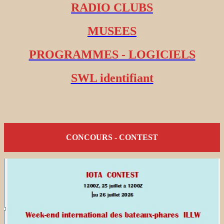
RADIO CLUBS
MUSEES
PROGRAMMES - LOGICIELS
SWL identifiant
CONCOURS - CONTEST