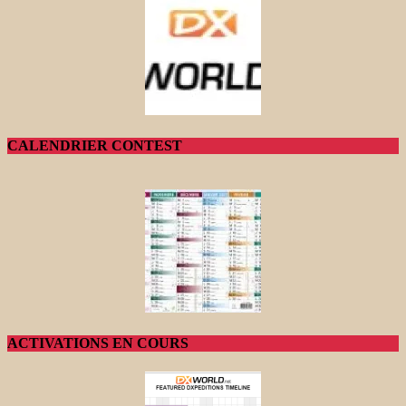
CALENDRIER CONTEST
ACTIVATIONS EN COURS