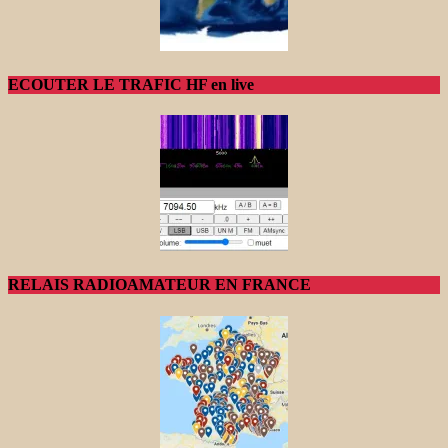
ECOUTER LE TRAFIC HF en live
RELAIS RADIOAMATEUR EN FRANCE