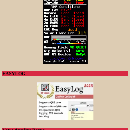
EASYLOG