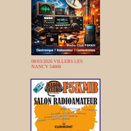
08/03/2026 VILLERS LES
NANCY 54600