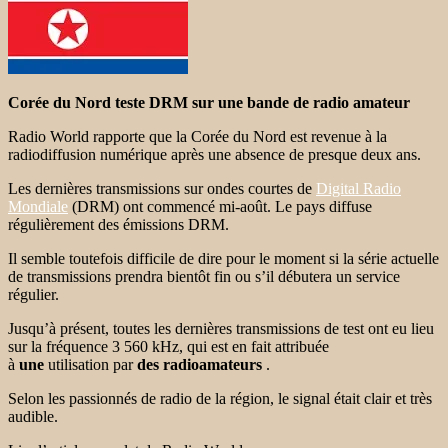
Corée du Nord teste DRM sur une bande de radio amateur
Radio World rapporte que la Corée du Nord est revenue à la
radiodiffusion numérique après une absence de presque deux ans.
Les dernières transmissions sur ondes courtes de
Digital Radio
Mondiale
(DRM) ont commencé mi-août. Le pays diffuse
régulièrement des émissions DRM.
Il semble toutefois difficile de dire pour le moment si la série actuelle
de transmissions prendra bientôt fin ou s’il débutera un service
régulier.
Jusqu’à présent, toutes les dernières transmissions de test ont eu lieu
sur la fréquence 3 560 kHz, qui est en fait attribuée
à
une
utilisation par
des radioamateurs
.
Selon les passionnés de radio de la région, le signal était clair et très
audible.