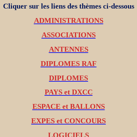
Cliquer sur les liens des thèmes ci-dessous
ADMINISTRATIONS
ASSOCIATIONS
ANTENNES
DIPLOMES RAF
DIPLOMES
PAYS et DXCC
ESPACE et BALLONS
EXPES et CONCOURS
LOGICIELS