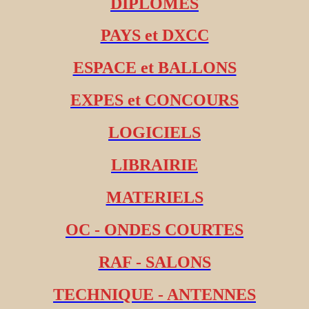
DIPLOMES
PAYS et DXCC
ESPACE et BALLONS
EXPES et CONCOURS
LOGICIELS
LIBRAIRIE
MATERIELS
OC - ONDES COURTES
RAF - SALONS
TECHNIQUE - ANTENNES