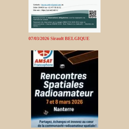
07/03/2026 Sirault BELGIQUE