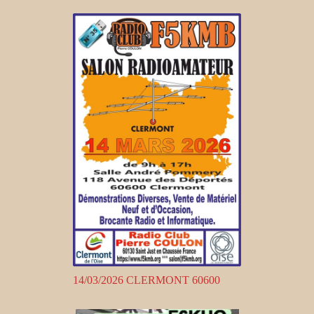
14/03/2026 CLERMONT 60600