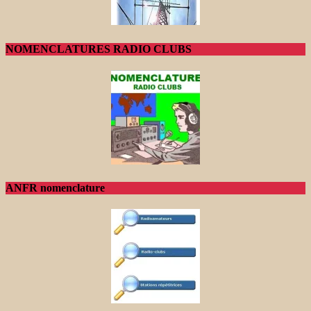
NOMENCLATURES RADIO CLUBS
ANFR nomenclature