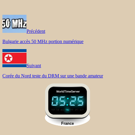
Précédent
Bulgarie accès 50 MHz portion numérique
Suivant
Corée du Nord teste du DRM sur une bande amateur