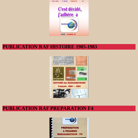
PUBLICATION RAF HISTOIRE 1905-1983
PUBLICATION RAF PREPARATION F4