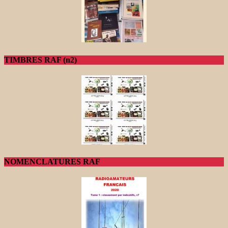
TIMBRES RAF (n2)
NOMENCLATURES RAF