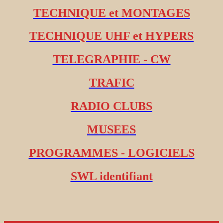
TECHNIQUE et MONTAGES
TECHNIQUE UHF et HYPERS
TELEGRAPHIE - CW
TRAFIC
RADIO CLUBS
MUSEES
PROGRAMMES - LOGICIELS
SWL identifiant