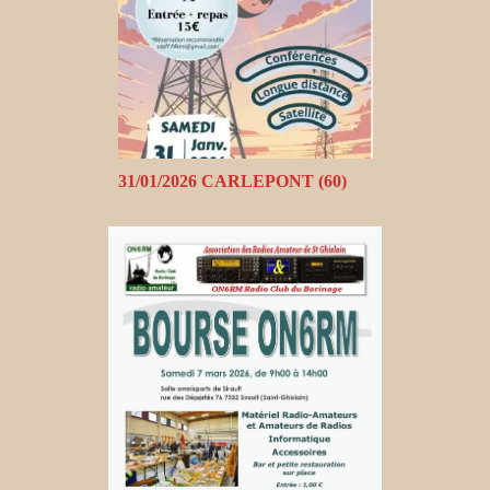
31/01/2026 CARLEPONT (60)