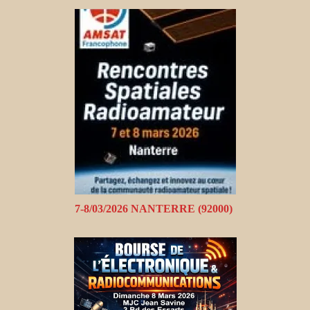
7-8/03/2026 NANTERRE (92000)