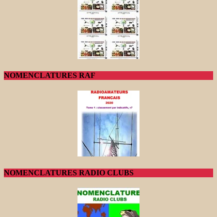
NOMENCLATURES RAF
NOMENCLATURES RADIO CLUBS