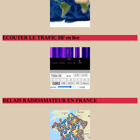
ECOUTER LE TRAFIC HF en live
RELAIS RADIOAMATEUR EN FRANCE