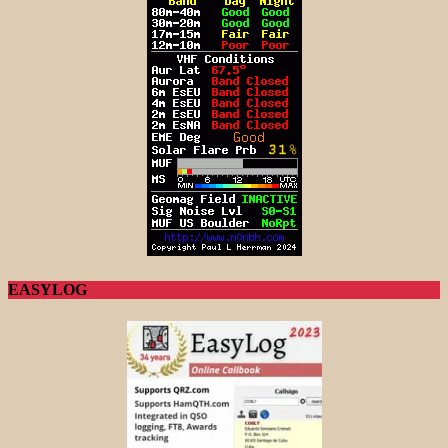
EASYLOG