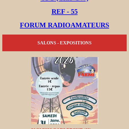
REF - 55
FORUM RADIOAMATEURS
SALONS - EXPOSITIONS