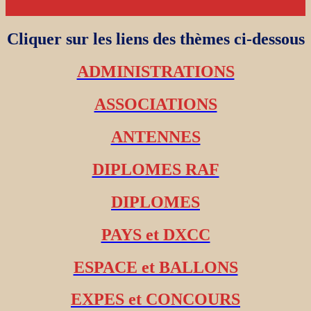
Cliquer sur les liens des thèmes ci-dessous
ADMINISTRATIONS
ASSOCIATIONS
ANTENNES
DIPLOMES RAF
DIPLOMES
PAYS et DXCC
ESPACE et BALLONS
EXPES et CONCOURS