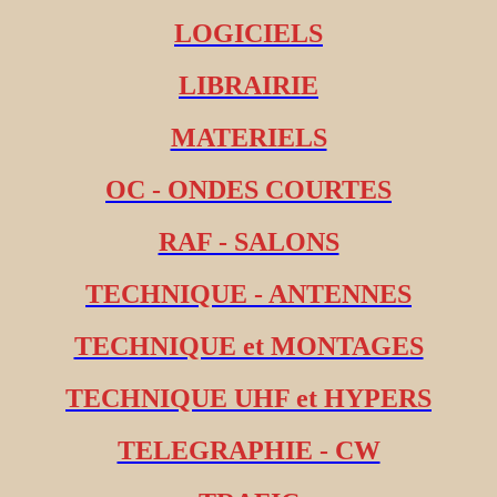
LOGICIELS
LIBRAIRIE
MATERIELS
OC - ONDES COURTES
RAF - SALONS
TECHNIQUE - ANTENNES
TECHNIQUE et MONTAGES
TECHNIQUE UHF et HYPERS
TELEGRAPHIE - CW