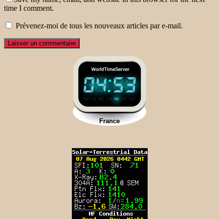
time I comment.
Prévenez-moi de tous les nouveaux articles par e-mail.