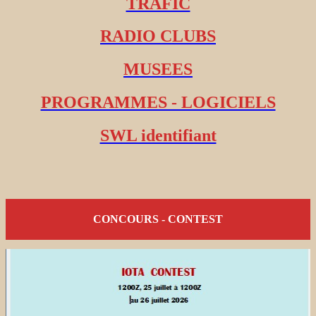
TRAFIC
RADIO CLUBS
MUSEES
PROGRAMMES - LOGICIELS
SWL identifiant
CONCOURS - CONTEST