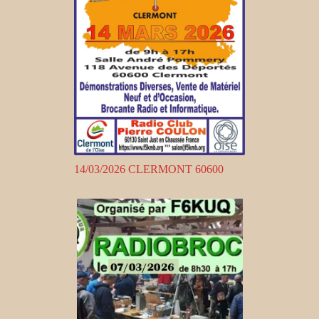
14/03/2026 CLERMONT 60600