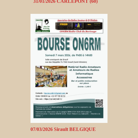
31/01/2026 CARLEPONT (60)
07/03/2026 Sirault BELGIQUE