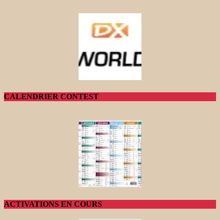
CALENDRIER CONTEST
ACTIVATIONS EN COURS