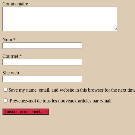
Commentaire
Nom
*
Courriel
*
Site web
Save my name, email, and website in this browser for the next tim
Prévenez-moi de tous les nouveaux articles par e-mail.