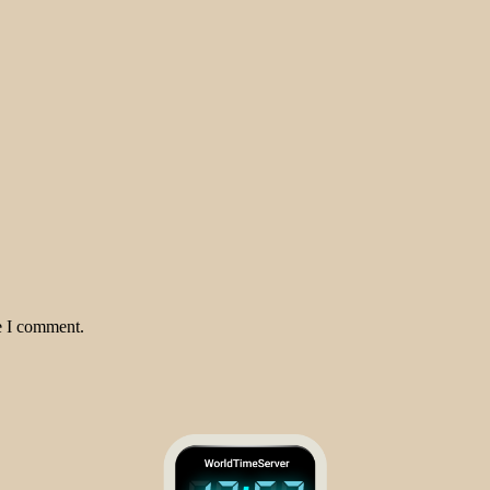
e I comment.