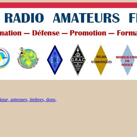
ique, antennes, timbres, dons,