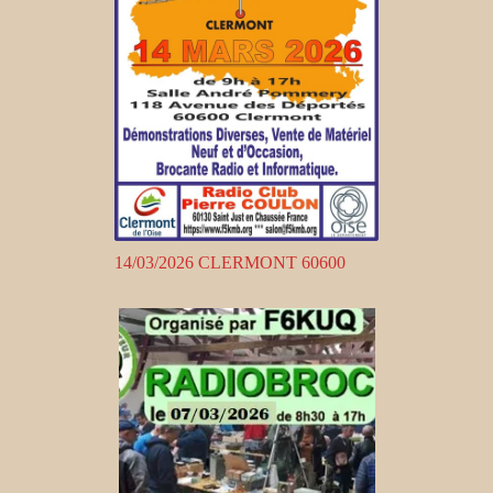
14/03/2026 CLERMONT 60600