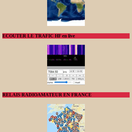
ECOUTER LE TRAFIC HF en live
RELAIS RADIOAMATEUR EN FRANCE