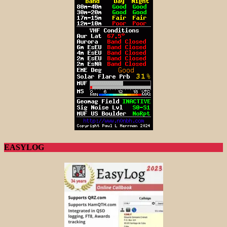
EASYLOG