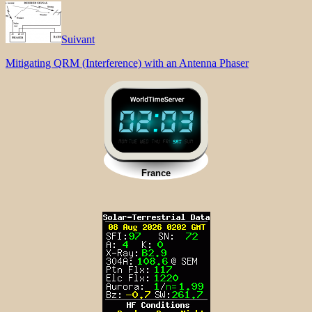
Suivant
Mitigating QRM (Interference) with an Antenna Phaser