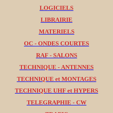
LOGICIELS
LIBRAIRIE
MATERIELS
OC - ONDES COURTES
RAF - SALONS
TECHNIQUE - ANTENNES
TECHNIQUE et MONTAGES
TECHNIQUE UHF et HYPERS
TELEGRAPHIE - CW