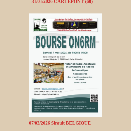
31/01/2026 CARLEPONT (60)
07/03/2026 Sirault BELGIQUE