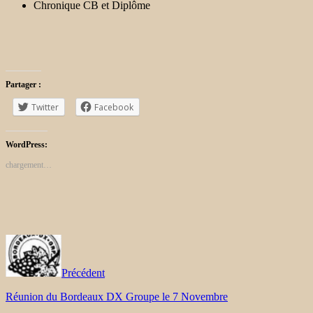
Chronique CB et Diplôme
Partager :
Twitter
Facebook
WordPress:
chargement…
Précédent
Réunion du Bordeaux DX Groupe le 7 Novembre