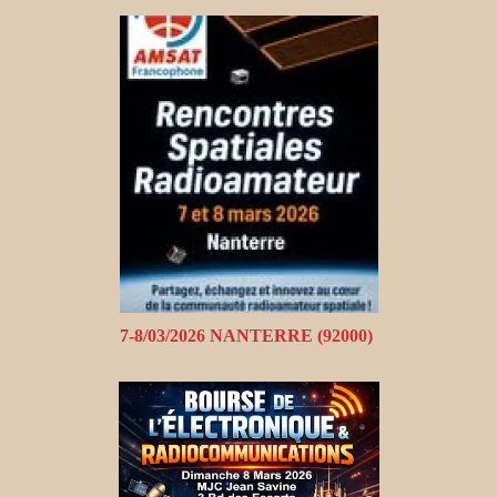
7-8/03/2026 NANTERRE (92000)