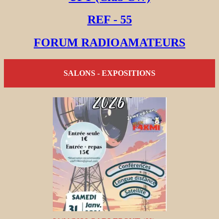
REF - 55
FORUM RADIOAMATEURS
SALONS - EXPOSITIONS