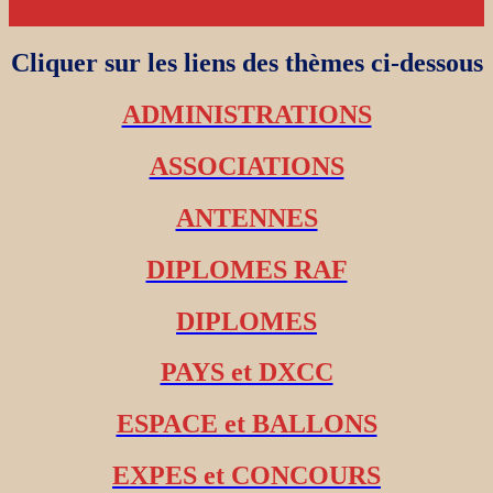
Cliquer sur les liens des thèmes ci-dessous
ADMINISTRATIONS
ASSOCIATIONS
ANTENNES
DIPLOMES RAF
DIPLOMES
PAYS et DXCC
ESPACE et BALLONS
EXPES et CONCOURS