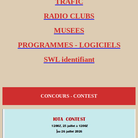
TRAFIC
RADIO CLUBS
MUSEES
PROGRAMMES - LOGICIELS
SWL identifiant
CONCOURS - CONTEST