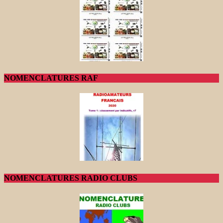
NOMENCLATURES RAF
NOMENCLATURES RADIO CLUBS