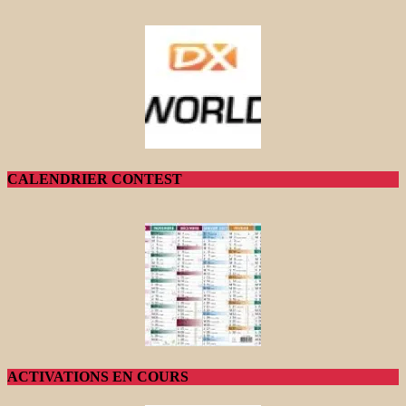
CALENDRIER CONTEST
ACTIVATIONS EN COURS