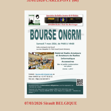
31/01/2026 CARLEPONT (60)
07/03/2026 Sirault BELGIQUE