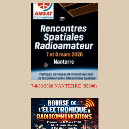
7-8/03/2026 NANTERRE (92000)