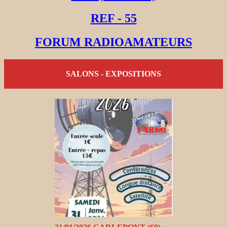
REF - 55
FORUM RADIOAMATEURS
SALONS - EXPOSITIONS