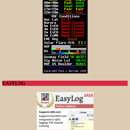
EASYLOG