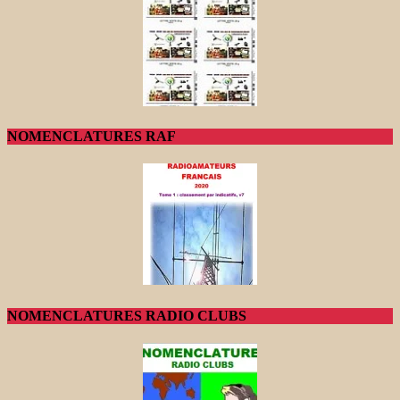
NOMENCLATURES RAF
NOMENCLATURES RADIO CLUBS