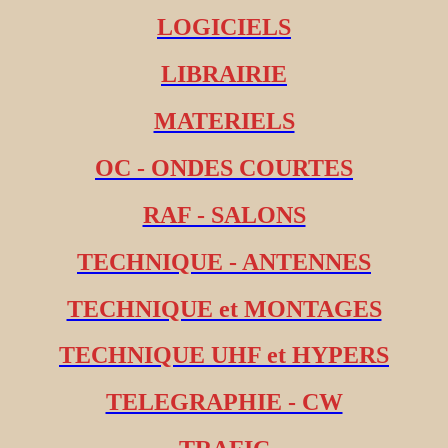
LOGICIELS
LIBRAIRIE
MATERIELS
OC - ONDES COURTES
RAF - SALONS
TECHNIQUE - ANTENNES
TECHNIQUE et MONTAGES
TECHNIQUE UHF et HYPERS
TELEGRAPHIE - CW