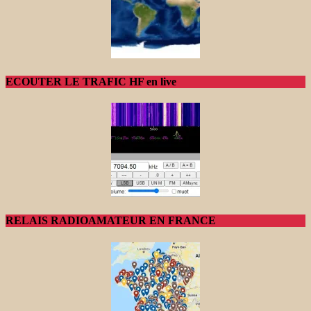
ECOUTER LE TRAFIC HF en live
RELAIS RADIOAMATEUR EN FRANCE