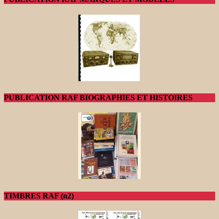
PUBLICATION RAF BIOGRAPHIES ET HISTOIRES
TIMBRES RAF (n2)