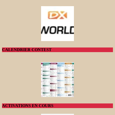
CALENDRIER CONTEST
ACTIVATIONS EN COURS