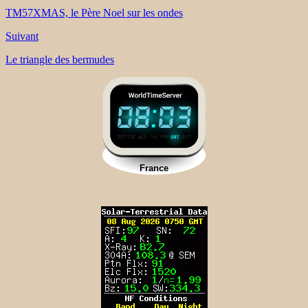
TM57XMAS, le Père Noel sur les ondes
Suivant
Le triangle des bermudes