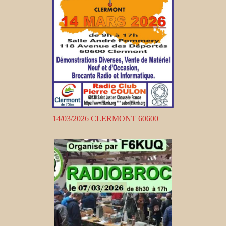
14/03/2026 CLERMONT 60600