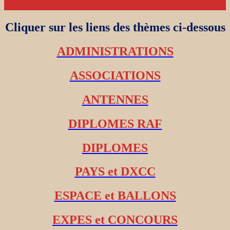
Cliquer sur les liens des thèmes ci-dessous
ADMINISTRATIONS
ASSOCIATIONS
ANTENNES
DIPLOMES RAF
DIPLOMES
PAYS et DXCC
ESPACE et BALLONS
EXPES et CONCOURS