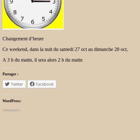
Changement d’heure
Ce weekend, dans la nuit du samedi 27 oct au dimanche 28 oct,
A 3 h du matin, il sera alors 2 h du matin
Partager :
Twitter
Facebook
WordPress:
chargement…