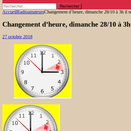
Rechercher :
Accueil
Radioamateurs
Changement d’heure, dimanche 28/10 à 3h il se
Changement d’heure, dimanche 28/10 à 3h i
27 octobre 2018