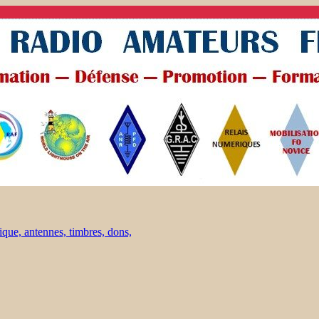
ique, antennes, timbres, dons,