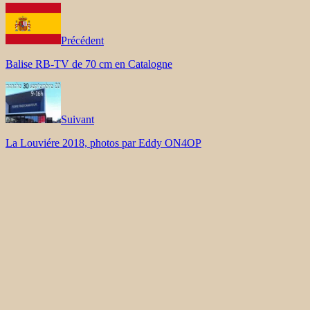
Précédent
Balise RB-TV de 70 cm en Catalogne
Suivant
La Louviére 2018, photos par Eddy ON4OP