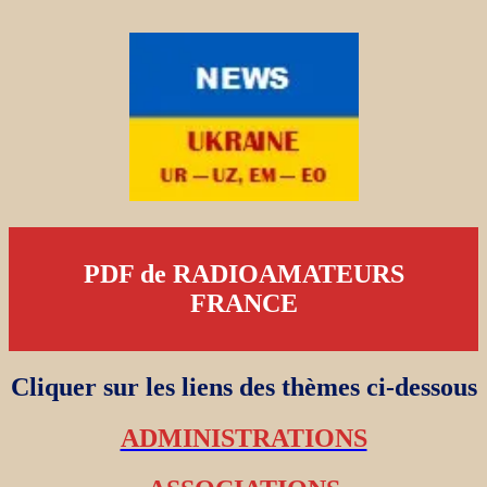
PDF de RADIOAMATEURS
FRANCE
Cliquer sur les liens des thèmes ci-dessous
ADMINISTRATIONS