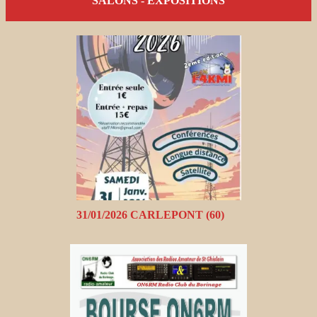
SALONS - EXPOSITIONS
31/01/2026 CARLEPONT (60)