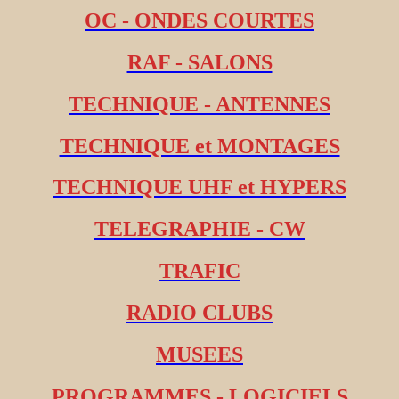
OC - ONDES COURTES
RAF - SALONS
TECHNIQUE - ANTENNES
TECHNIQUE et MONTAGES
TECHNIQUE UHF et HYPERS
TELEGRAPHIE - CW
TRAFIC
RADIO CLUBS
MUSEES
PROGRAMMES - LOGICIELS