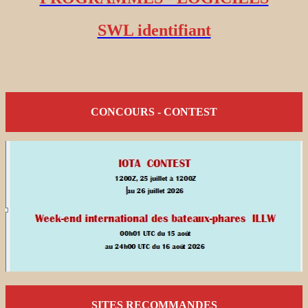
SWL identifiant
CONCOURS - CONTEST
SITES RECOMMANDES