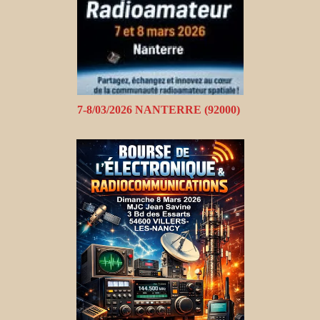
7-8/03/2026 NANTERRE (92000)