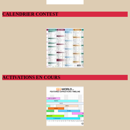
CALENDRIER CONTEST
ACTIVATIONS EN COURS