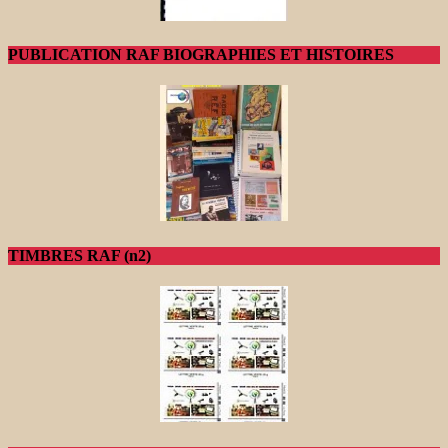
PUBLICATION RAF BIOGRAPHIES ET HISTOIRES
TIMBRES RAF (n2)