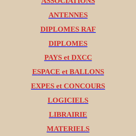
ASSOCIATIONS
ANTENNES
DIPLOMES RAF
DIPLOMES
PAYS et DXCC
ESPACE et BALLONS
EXPES et CONCOURS
LOGICIELS
LIBRAIRIE
MATERIELS