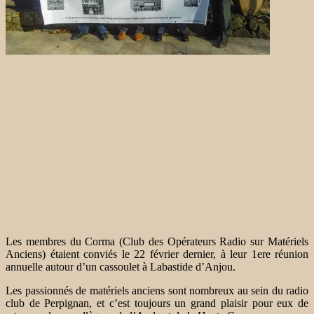
Les membres du Corma (Club des Opérateurs Radio sur Matériels
Anciens) étaient conviés le 22 février dernier, à leur 1ere réunion
annuelle autour d’un cassoulet à Labastide d’Anjou.
Les passionnés de matériels anciens sont nombreux au sein du radio
club de Perpignan, et c’est toujours un grand plaisir pour eux de