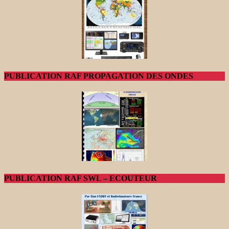
PUBLICATION RAF PROPAGATION DES ONDES
PUBLICATION RAF SWL – ECOUTEUR