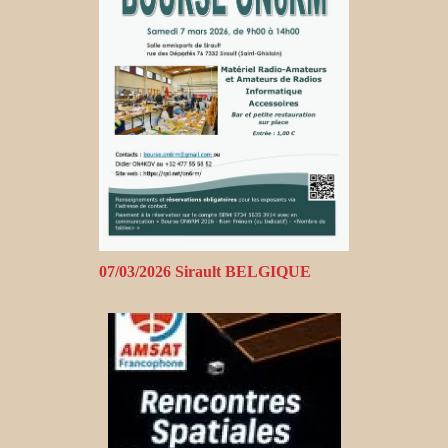
07/03/2026 Sirault BELGIQUE