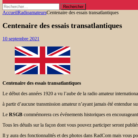
Rechercher :
Accueil
Radioamateurs
Centenaire des essais transatlantiques
Centenaire des essais transatlantiques
10 septembre 2021
Centenaire des essais transatlantiques
Le début des années 1920 a vu l’aube de la radio amateur international
à partir d’aucune transmission amateur n’ayant jamais été entendue su
Le
RSGB
commémorera ces événements historiques en encourageant t
Tous les détails sur la façon dont vous pouvez participer seront publi
Il y aura des fonctionnalités et des photos dans RadCom mais vous po