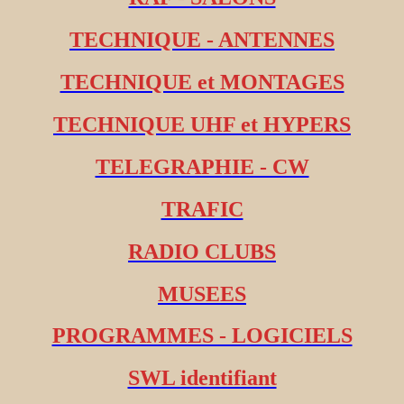
TECHNIQUE - ANTENNES
TECHNIQUE et MONTAGES
TECHNIQUE UHF et HYPERS
TELEGRAPHIE - CW
TRAFIC
RADIO CLUBS
MUSEES
PROGRAMMES - LOGICIELS
SWL identifiant