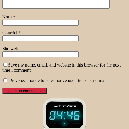
Nom
*
Courriel
*
Site web
Save my name, email, and website in this browser for the next
time I comment.
Prévenez-moi de tous les nouveaux articles par e-mail.