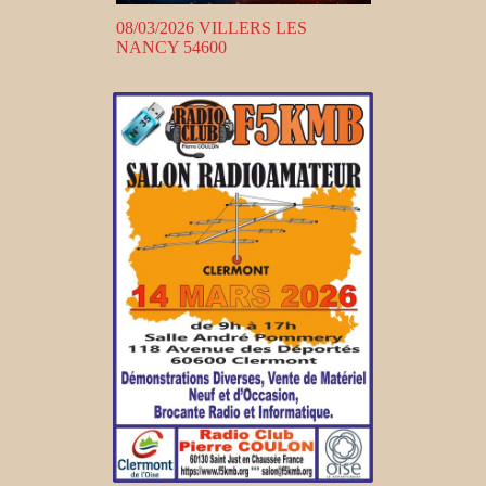
08/03/2026 VILLERS LES
NANCY 54600