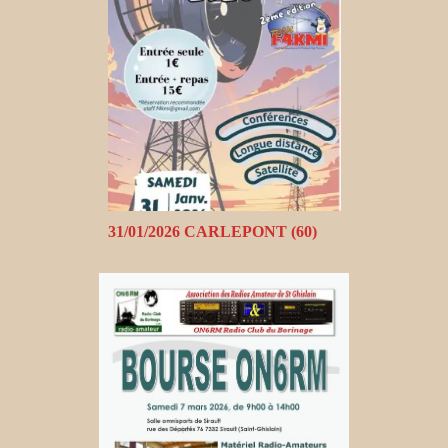
31/01/2026 CARLEPONT (60)