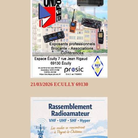
21/03/2026 ECULLY 69130