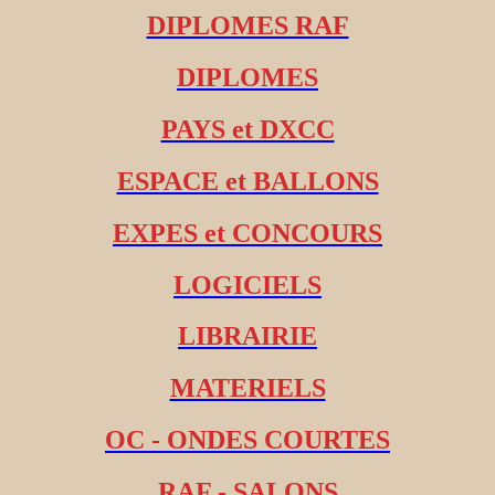
DIPLOMES RAF
DIPLOMES
PAYS et DXCC
ESPACE et BALLONS
EXPES et CONCOURS
LOGICIELS
LIBRAIRIE
MATERIELS
OC - ONDES COURTES
RAF - SALONS