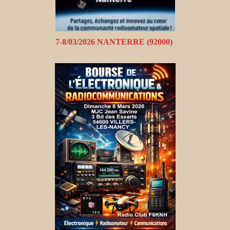
7-8/03/2026 NANTERRE (92000)