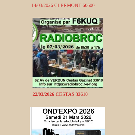
14/03/2026 CLERMONT 60600
22/03/2026 CESTAS 33610