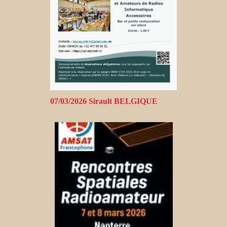
07/03/2026 Sirault BELGIQUE