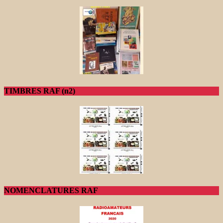
TIMBRES RAF (n2)
NOMENCLATURES RAF