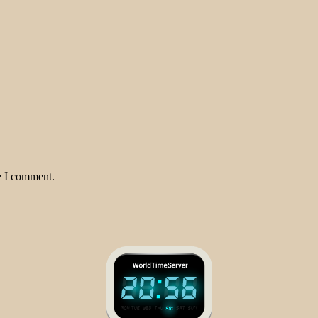
e I comment.