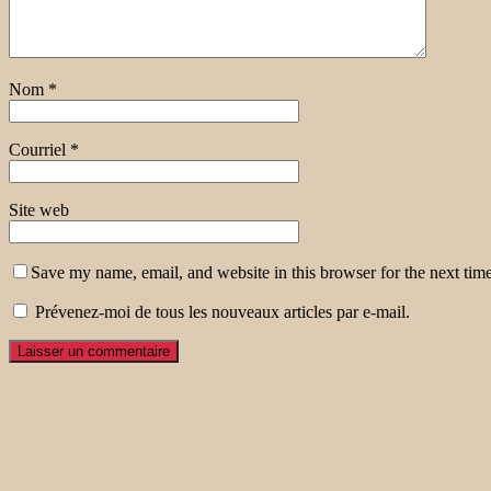
Nom
*
Courriel
*
Site web
Save my name, email, and website in this browser for the next tim
Prévenez-moi de tous les nouveaux articles par e-mail.