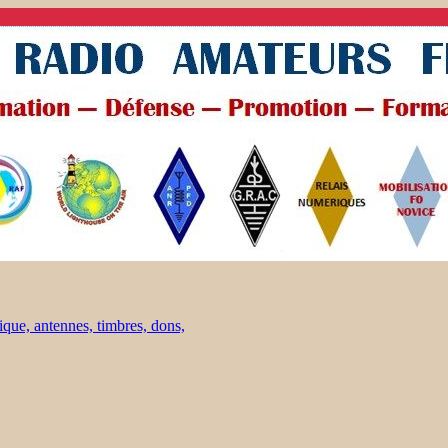
ique, antennes, timbres, dons,