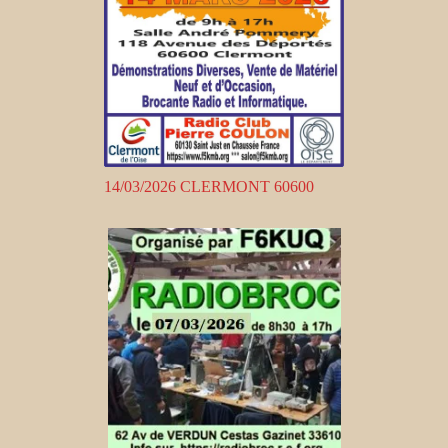
14/03/2026 CLERMONT 60600