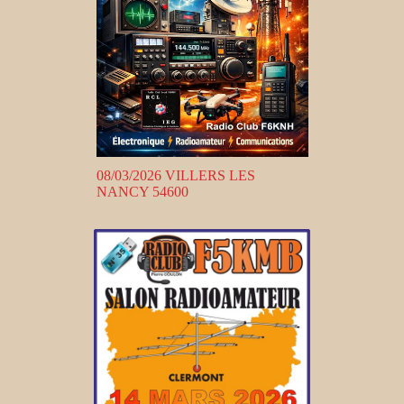
08/03/2026 VILLERS LES
NANCY 54600