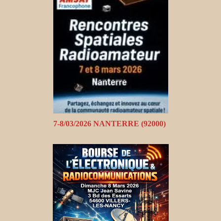
7-8/03/2026 NANTERRE (92000)