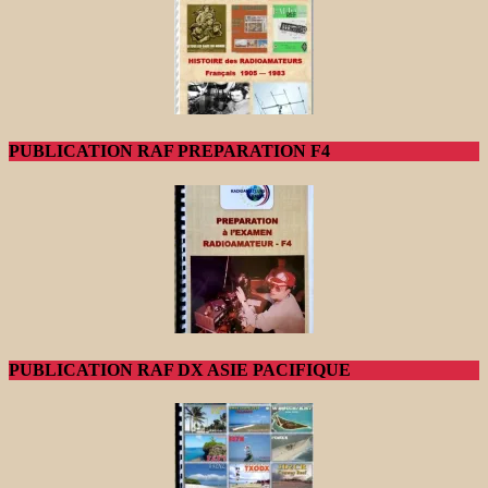
PUBLICATION RAF PREPARATION F4
PUBLICATION RAF DX ASIE PACIFIQUE