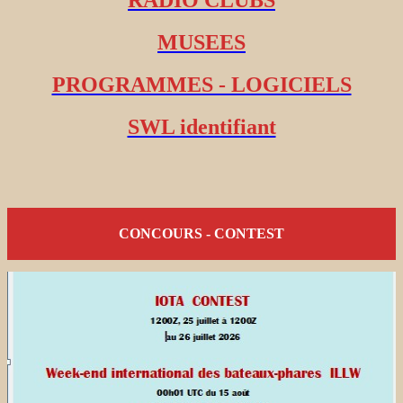
RADIO CLUBS
MUSEES
PROGRAMMES - LOGICIELS
SWL identifiant
CONCOURS - CONTEST