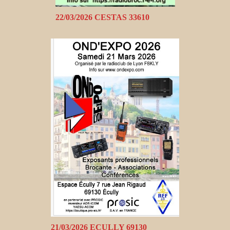
22/03/2026 CESTAS 33610
21/03/2026 ECULLY 69130