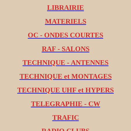
LIBRAIRIE
MATERIELS
OC - ONDES COURTES
RAF - SALONS
TECHNIQUE - ANTENNES
TECHNIQUE et MONTAGES
TECHNIQUE UHF et HYPERS
TELEGRAPHIE - CW
TRAFIC