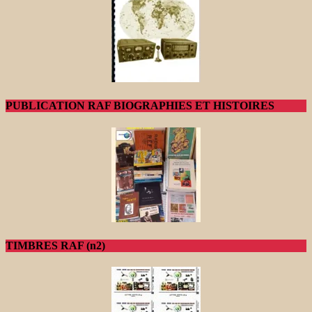
PUBLICATION RAF BIOGRAPHIES ET HISTOIRES
TIMBRES RAF (n2)