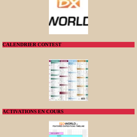
CALENDRIER CONTEST
ACTIVATIONS EN COURS