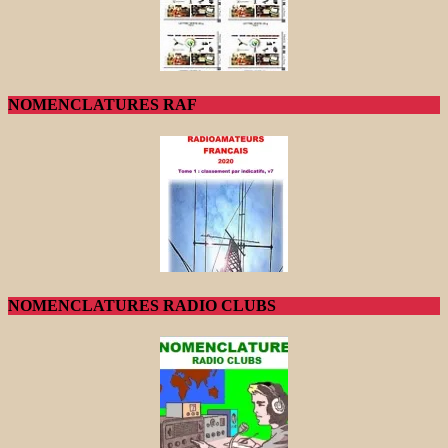
NOMENCLATURES RAF
NOMENCLATURES RADIO CLUBS