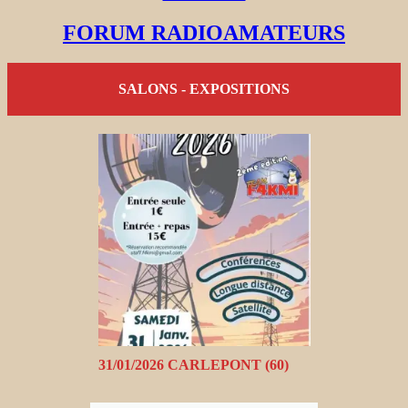
FORUM RADIOAMATEURS
SALONS - EXPOSITIONS
31/01/2026 CARLEPONT (60)