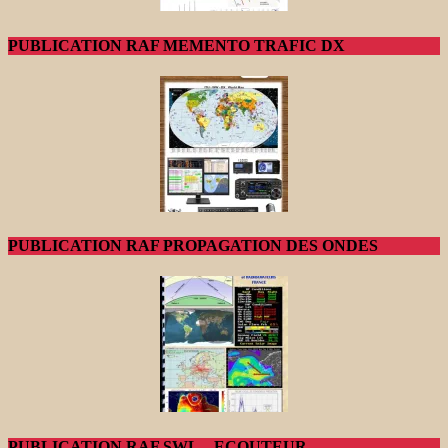
PUBLICATION RAF MEMENTO TRAFIC DX
PUBLICATION RAF PROPAGATION DES ONDES
PUBLICATION RAF SWL – ECOUTEUR