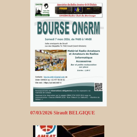
07/03/2026 Sirault BELGIQUE