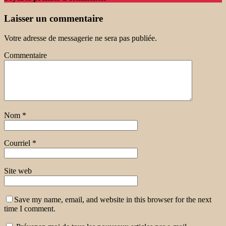
Laisser un commentaire
Votre adresse de messagerie ne sera pas publiée.
Commentaire
Nom
*
Courriel
*
Site web
Save my name, email, and website in this browser for the next
time I comment.