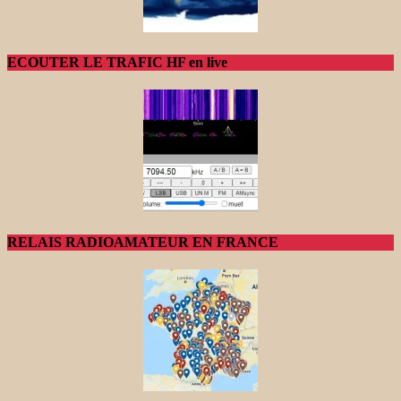
ECOUTER LE TRAFIC HF en live
RELAIS RADIOAMATEUR EN FRANCE