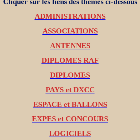
Cliquer sur les liens des thèmes ci-dessous
ADMINISTRATIONS
ASSOCIATIONS
ANTENNES
DIPLOMES RAF
DIPLOMES
PAYS et DXCC
ESPACE et BALLONS
EXPES et CONCOURS
LOGICIELS