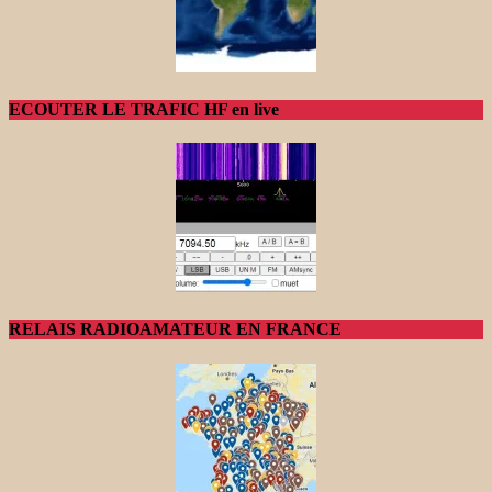
ECOUTER LE TRAFIC HF en live
RELAIS RADIOAMATEUR EN FRANCE