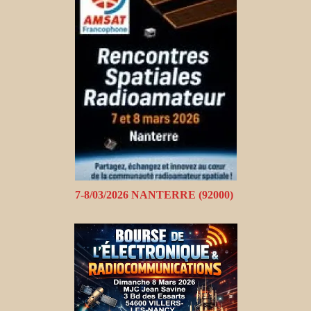
7-8/03/2026 NANTERRE (92000)