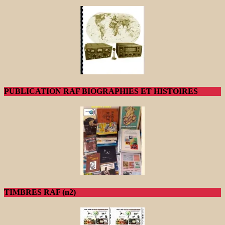
PUBLICATION RAF BIOGRAPHIES ET HISTOIRES
TIMBRES RAF (n2)