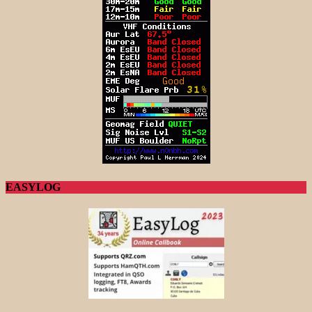
EASYLOG