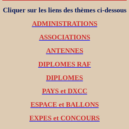
Cliquer sur les liens des thèmes ci-dessous
ADMINISTRATIONS
ASSOCIATIONS
ANTENNES
DIPLOMES RAF
DIPLOMES
PAYS et DXCC
ESPACE et BALLONS
EXPES et CONCOURS