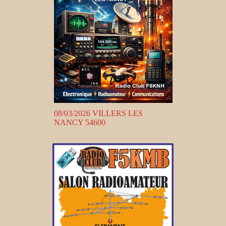
08/03/2026 VILLERS LES
NANCY 54600