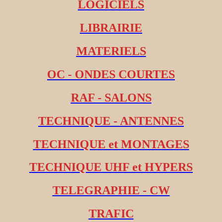
LOGICIELS
LIBRAIRIE
MATERIELS
OC - ONDES COURTES
RAF - SALONS
TECHNIQUE - ANTENNES
TECHNIQUE et MONTAGES
TECHNIQUE UHF et HYPERS
TELEGRAPHIE - CW
TRAFIC