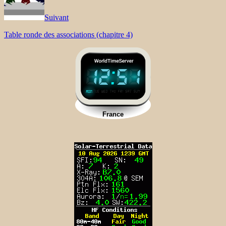
Suivant
Table ronde des associations (chapitre 4)