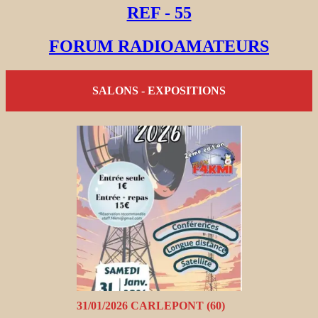
REF - 55
FORUM RADIOAMATEURS
SALONS - EXPOSITIONS
31/01/2026 CARLEPONT (60)