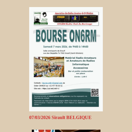
07/03/2026 Sirault BELGIQUE