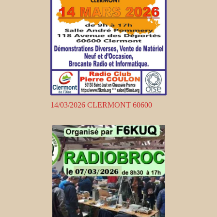
14/03/2026 CLERMONT 60600