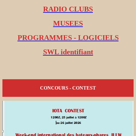
RADIO CLUBS
MUSEES
PROGRAMMES - LOGICIELS
SWL identifiant
CONCOURS - CONTEST