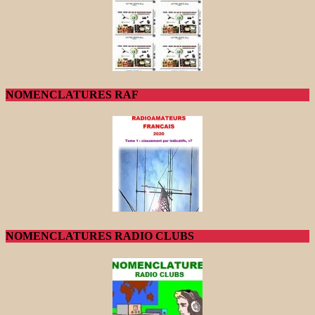
NOMENCLATURES RAF
NOMENCLATURES RADIO CLUBS