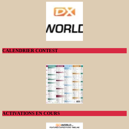
CALENDRIER CONTEST
ACTIVATIONS EN COURS