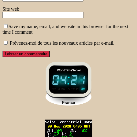
Site web
Save my name, email, and website in this browser for the next
time I comment.
Prévenez-moi de tous les nouveaux articles par e-mail.