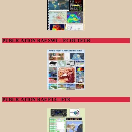
PUBLICATION RAF SWL – ECOUTEUR
PUBLICATION RAF FT4 – FT8