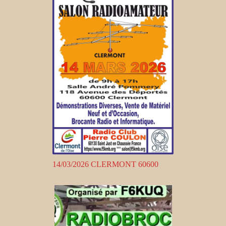
14/03/2026 CLERMONT 60600