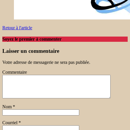
Retour à l'article
Soyez le premier à commenter
Laisser un commentaire
Votre adresse de messagerie ne sera pas publiée.
Commentaire
Nom
*
Courriel
*