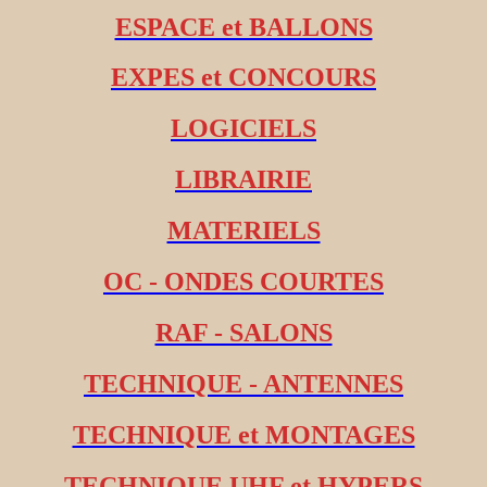
ESPACE et BALLONS
EXPES et CONCOURS
LOGICIELS
LIBRAIRIE
MATERIELS
OC - ONDES COURTES
RAF - SALONS
TECHNIQUE - ANTENNES
TECHNIQUE et MONTAGES
TECHNIQUE UHF et HYPERS