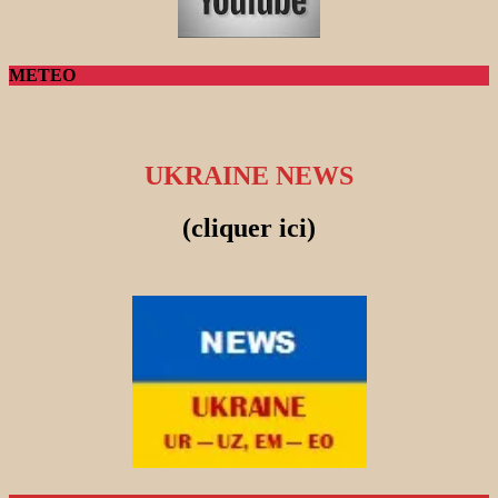
METEO
UKRAINE NEWS
(cliquer ici)