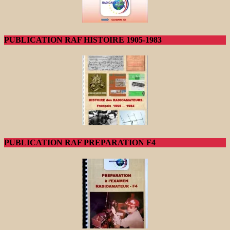
PUBLICATION RAF HISTOIRE 1905-1983
PUBLICATION RAF PREPARATION F4