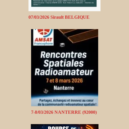
07/03/2026 Sirault BELGIQUE
7-8/03/2026 NANTERRE (92000)