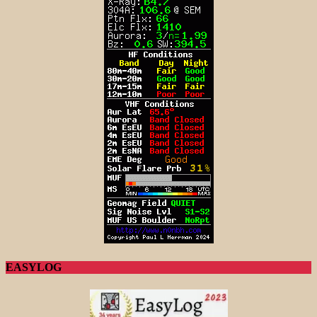
EASYLOG