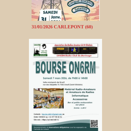
31/01/2026 CARLEPONT (60)