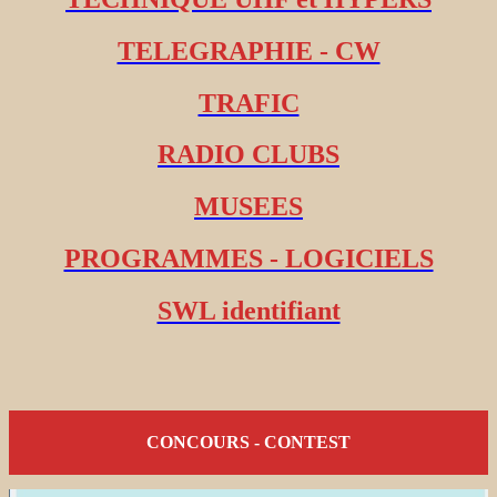
TELEGRAPHIE - CW
TRAFIC
RADIO CLUBS
MUSEES
PROGRAMMES - LOGICIELS
SWL identifiant
CONCOURS - CONTEST