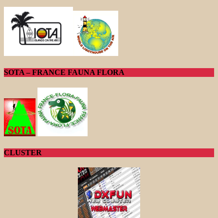
SOTA – FRANCE FAUNA FLORA
CLUSTER