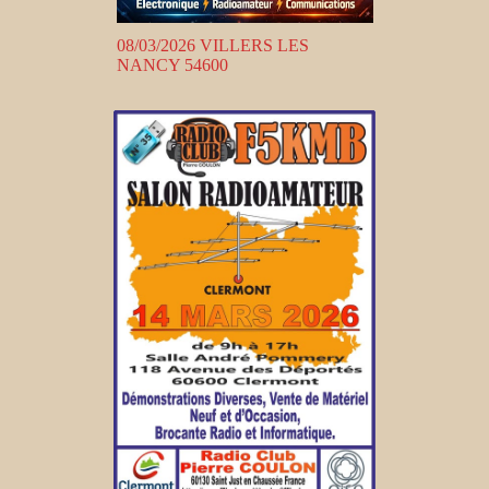
08/03/2026 VILLERS LES
NANCY 54600