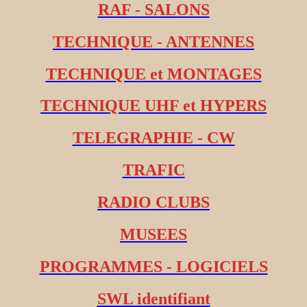
RAF - SALONS
TECHNIQUE - ANTENNES
TECHNIQUE et MONTAGES
TECHNIQUE UHF et HYPERS
TELEGRAPHIE - CW
TRAFIC
RADIO CLUBS
MUSEES
PROGRAMMES - LOGICIELS
SWL identifiant