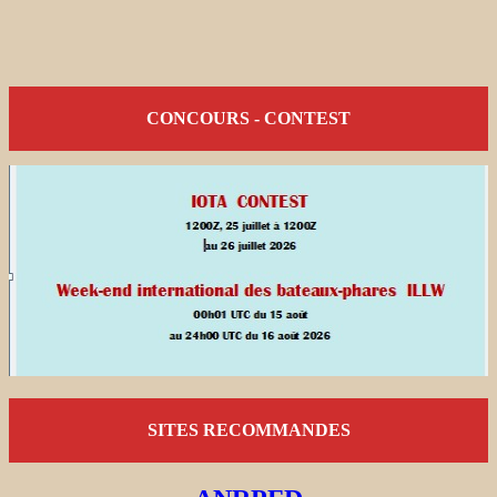
CONCOURS - CONTEST
SITES RECOMMANDES