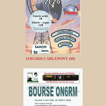
31/01/2026 CARLEPONT (60)