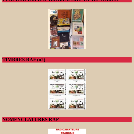
TIMBRES RAF (n2)
NOMENCLATURES RAF