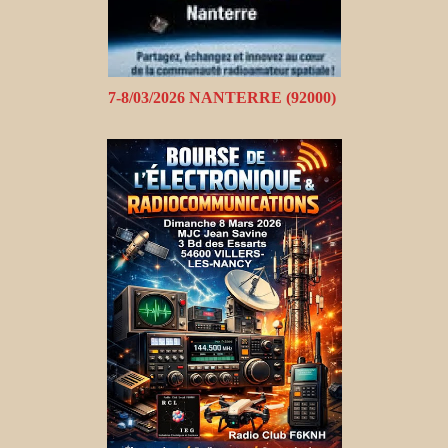
7-8/03/2026 NANTERRE (92000)