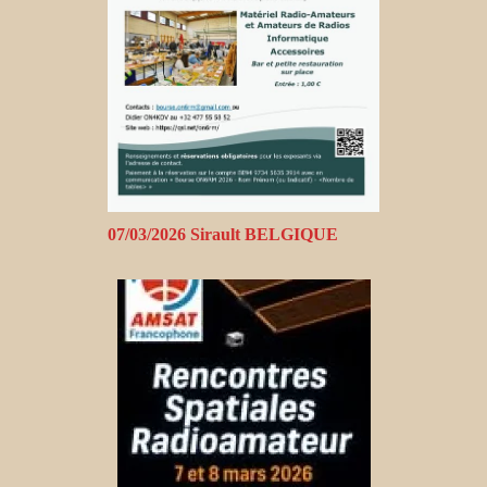
07/03/2026 Sirault BELGIQUE