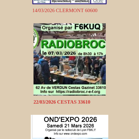
14/03/2026 CLERMONT 60600
22/03/2026 CESTAS 33610