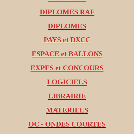
DIPLOMES RAF
DIPLOMES
PAYS et DXCC
ESPACE et BALLONS
EXPES et CONCOURS
LOGICIELS
LIBRAIRIE
MATERIELS
OC - ONDES COURTES