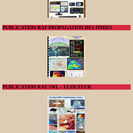
PUBLICATION RAF PROPAGATION DES ONDES
PUBLICATION RAF SWL – ECOUTEUR