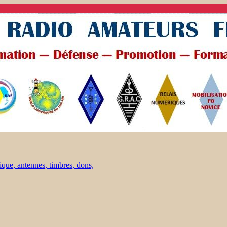
ique, antennes, timbres, dons,