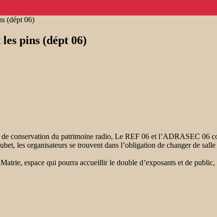
s (dépt 06)
les pins (dépt 06)
nale de conservation du patrimoine radio, Le REF 06 et l’ADRASEC 06 
bet, les organisateurs se trouvent dans l’obligation de changer de salle
irie, espace qui pourra accueillir le double d’exposants et de public, 