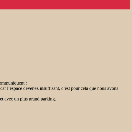
communiquent :
 car l’espace devenez insuffisant, c’est pour cela que nous avons
et avec un plus grand parking.