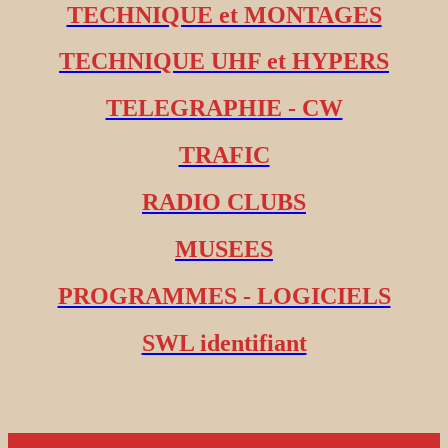
TECHNIQUE et MONTAGES
TECHNIQUE UHF et HYPERS
TELEGRAPHIE - CW
TRAFIC
RADIO CLUBS
MUSEES
PROGRAMMES - LOGICIELS
SWL identifiant