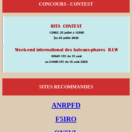
CONCOURS - CONTEST
SITES RECOMMANDES
ANRPFD
F5IRO