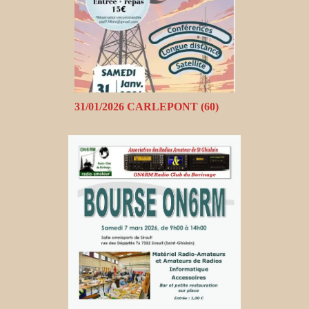
31/01/2026 CARLEPONT (60)