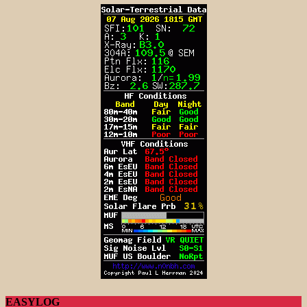
EASYLOG