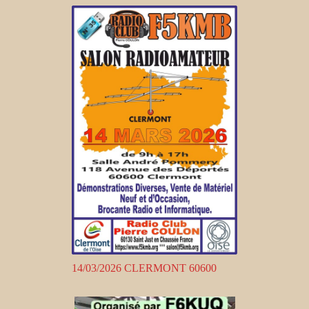
14/03/2026 CLERMONT 60600