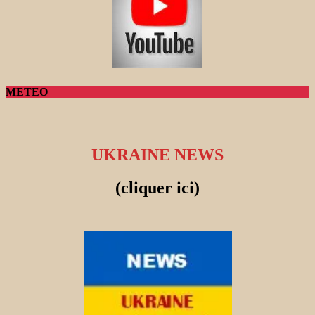
METEO
UKRAINE NEWS
(cliquer ici)