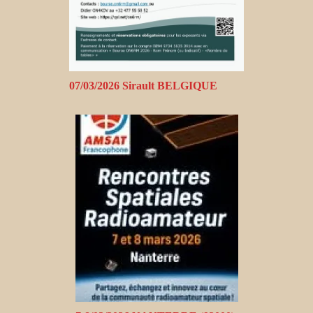
07/03/2026 Sirault BELGIQUE