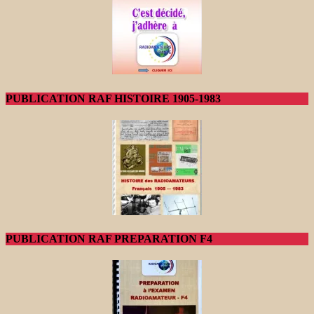
PUBLICATION RAF HISTOIRE 1905-1983
PUBLICATION RAF PREPARATION F4