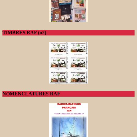
TIMBRES RAF (n2)
NOMENCLATURES RAF