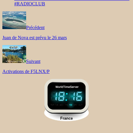
#RADIOCLUB
Précédent
Juan de Nova est prévu le 26 mars
Suivant
Activations de F5LNX/P