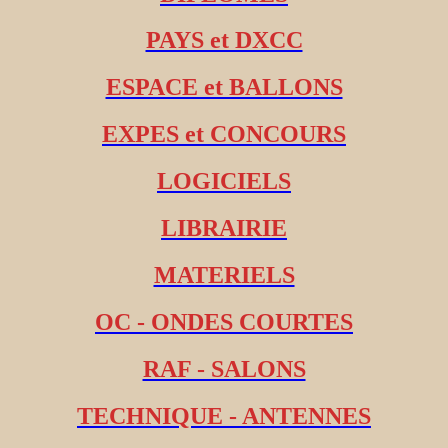
PAYS et DXCC
ESPACE et BALLONS
EXPES et CONCOURS
LOGICIELS
LIBRAIRIE
MATERIELS
OC - ONDES COURTES
RAF - SALONS
TECHNIQUE - ANTENNES