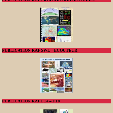
PUBLICATION RAF SWL – ECOUTEUR
PUBLICATION RAF FT4 – FT8