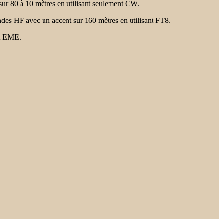
 80 à 10 mètres en utilisant seulement CW.
s HF avec un accent sur 160 mètres en utilisant FT8.
nt EME.