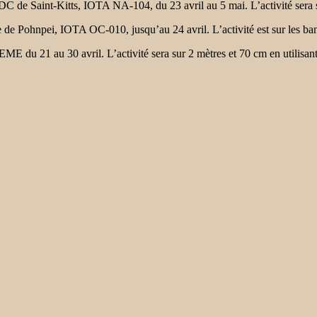
nt-Kitts, IOTA NA-104, du 23 avril au 5 mai. L’activité sera sur
pei, IOTA OC-010, jusqu’au 24 avril. L’activité est sur les bande
 21 au 30 avril. L’activité sera sur 2 mètres et 70 cm en utilisa