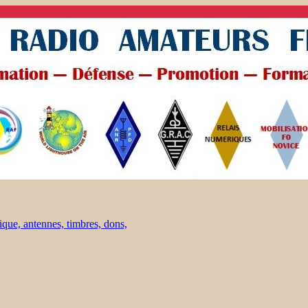
ique, antennes, timbres, dons,