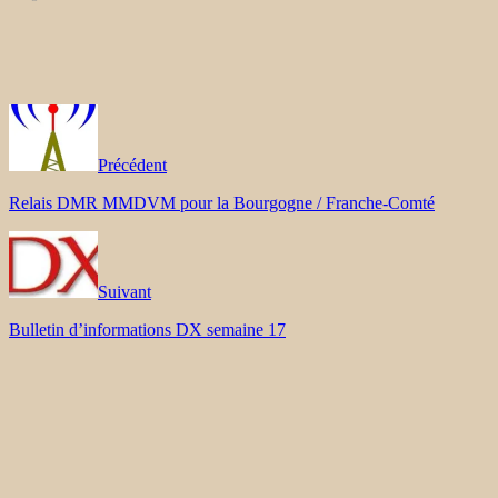
Précédent
Relais DMR MMDVM pour la Bourgogne / Franche-Comté
Suivant
Bulletin d’informations DX semaine 17