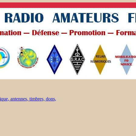
ique, antennes, timbres, dons,