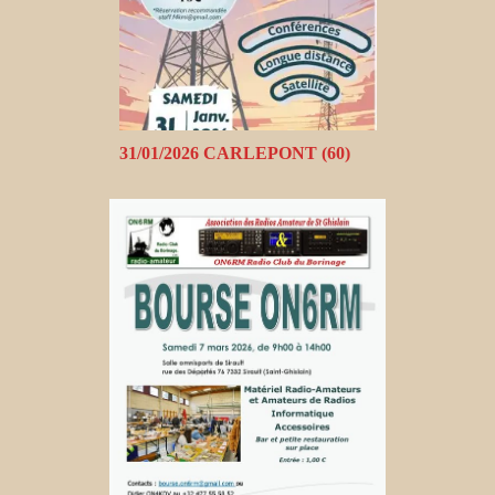
31/01/2026 CARLEPONT (60)