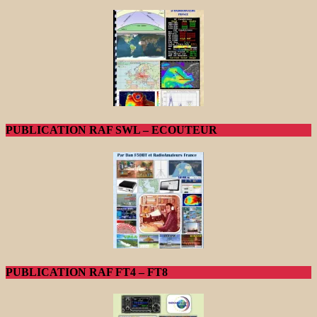
PUBLICATION RAF SWL – ECOUTEUR
PUBLICATION RAF FT4 – FT8