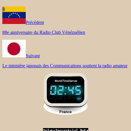
Précédent
88e anniversaire du Radio Club Vénézuélien
Suivant
Le ministère japonais des Communications soutient la radio amateur