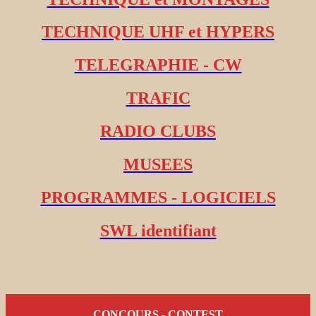
TECHNIQUE UHF et HYPERS
TELEGRAPHIE - CW
TRAFIC
RADIO CLUBS
MUSEES
PROGRAMMES - LOGICIELS
SWL identifiant
CONCOURS - CONTEST