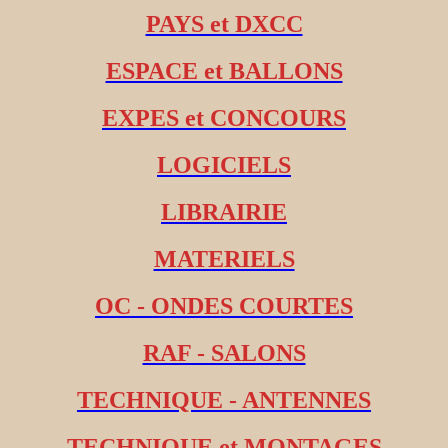
PAYS et DXCC
ESPACE et BALLONS
EXPES et CONCOURS
LOGICIELS
LIBRAIRIE
MATERIELS
OC - ONDES COURTES
RAF - SALONS
TECHNIQUE - ANTENNES
TECHNIQUE et MONTAGES