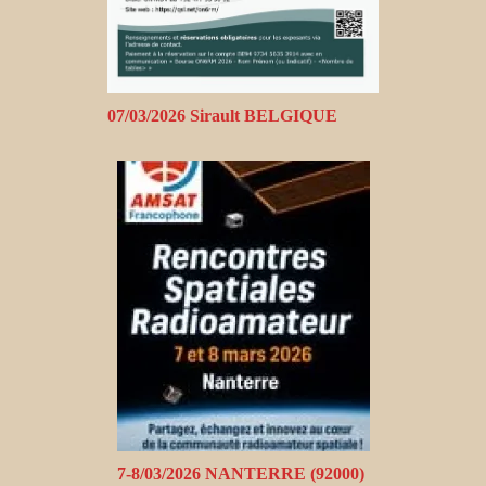
07/03/2026 Sirault BELGIQUE
7-8/03/2026 NANTERRE (92000)