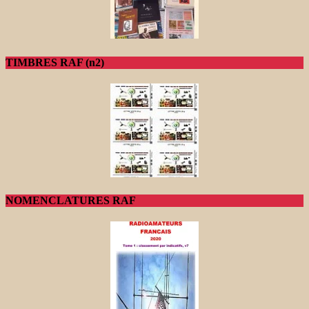
TIMBRES RAF (n2)
NOMENCLATURES RAF