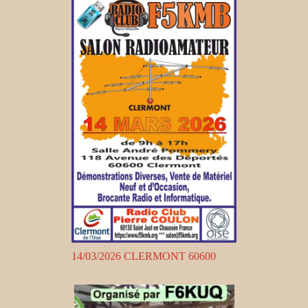
14/03/2026 CLERMONT 60600