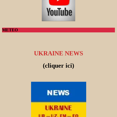
METEO
UKRAINE NEWS
(cliquer ici)