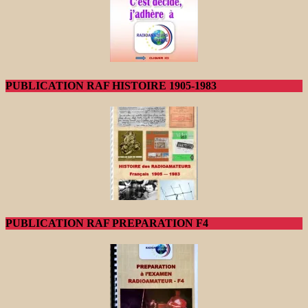
PUBLICATION RAF HISTOIRE 1905-1983
PUBLICATION RAF PREPARATION F4