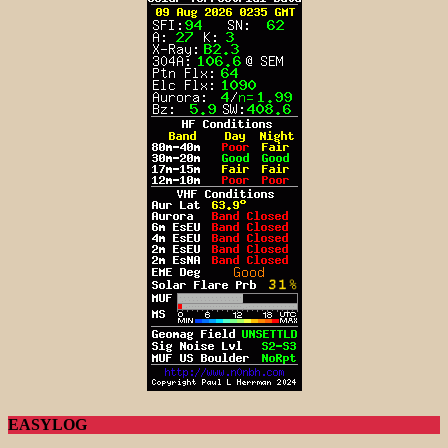
EASYLOG