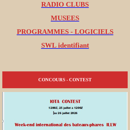
RADIO CLUBS
MUSEES
PROGRAMMES - LOGICIELS
SWL identifiant
CONCOURS - CONTEST