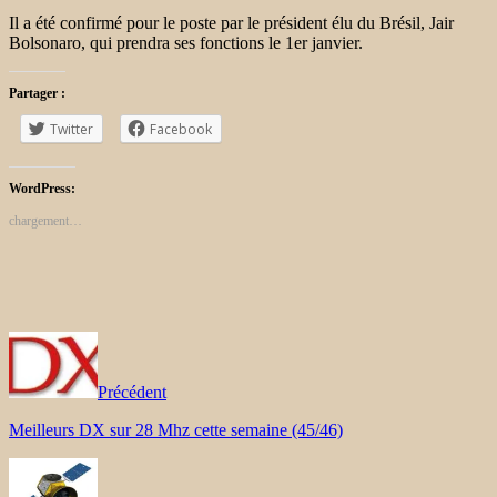
Il a été confirmé pour le poste par le président élu du Brésil, Jair
Bolsonaro, qui prendra ses fonctions le 1er janvier.
Partager :
Twitter
Facebook
WordPress:
chargement…
Précédent
Meilleurs DX sur 28 Mhz cette semaine (45/46)