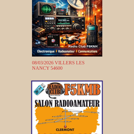
08/03/2026 VILLERS LES
NANCY 54600