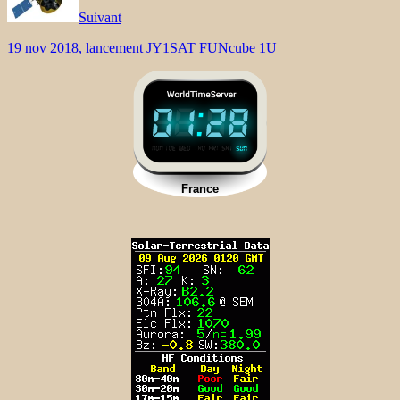
Suivant
19 nov 2018, lancement JY1SAT FUNcube 1U