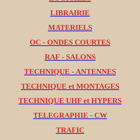
LIBRAIRIE
MATERIELS
OC - ONDES COURTES
RAF - SALONS
TECHNIQUE - ANTENNES
TECHNIQUE et MONTAGES
TECHNIQUE UHF et HYPERS
TELEGRAPHIE - CW
TRAFIC