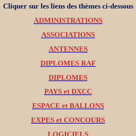
Cliquer sur les liens des thèmes ci-dessous
ADMINISTRATIONS
ASSOCIATIONS
ANTENNES
DIPLOMES RAF
DIPLOMES
PAYS et DXCC
ESPACE et BALLONS
EXPES et CONCOURS
LOGICIELS