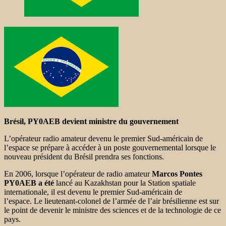
Brésil, PY0AEB devient ministre du gouvernement
L’opérateur radio amateur devenu le premier Sud-américain de
l’espace se prépare à accéder à un poste gouvernemental lorsque le
nouveau président du Brésil prendra ses fonctions.
En 2006, lorsque l’opérateur de radio amateur
Marcos Pontes
PY0AEB a été
lancé
au Kazakhstan pour la Station spatiale
internationale, il est devenu le premier
Sud-américain de
l’espace. Le lieutenant-colonel de l’armée de l’air brésilienne est sur
le point de devenir le ministre des sciences et de la technologie de ce
pays.