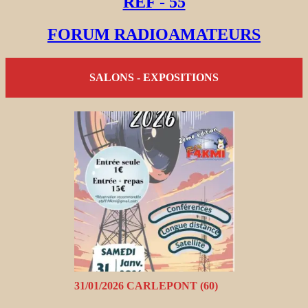
REF - 55
FORUM RADIOAMATEURS
SALONS - EXPOSITIONS
31/01/2026 CARLEPONT (60)