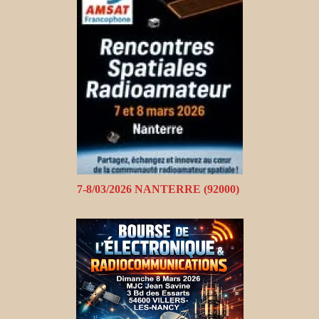
7-8/03/2026 NANTERRE (92000)