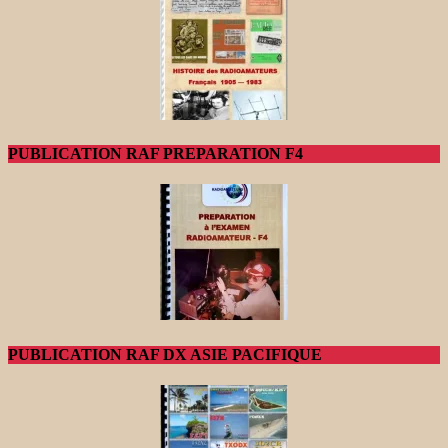
PUBLICATION RAF PREPARATION F4
PUBLICATION RAF DX ASIE PACIFIQUE