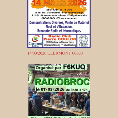
14/03/2026 CLERMONT 60600