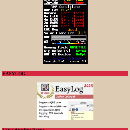
EASYLOG