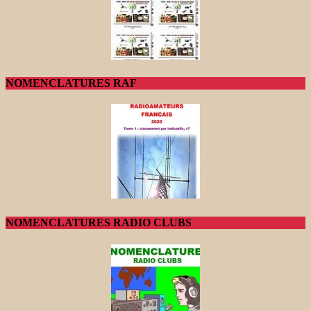
NOMENCLATURES RAF
NOMENCLATURES RADIO CLUBS