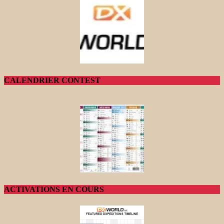
CALENDRIER CONTEST
ACTIVATIONS EN COURS