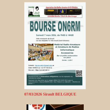
07/03/2026 Sirault BELGIQUE