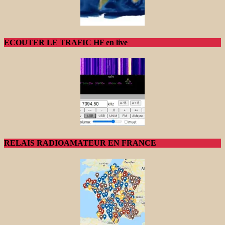
ECOUTER LE TRAFIC HF en live
RELAIS RADIOAMATEUR EN FRANCE