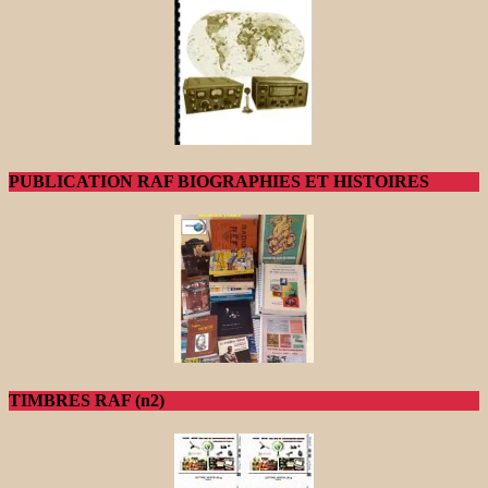
PUBLICATION RAF BIOGRAPHIES ET HISTOIRES
TIMBRES RAF (n2)