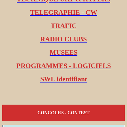
TELEGRAPHIE - CW
TRAFIC
RADIO CLUBS
MUSEES
PROGRAMMES - LOGICIELS
SWL identifiant
CONCOURS - CONTEST