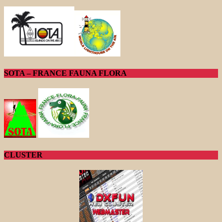
SOTA – FRANCE FAUNA FLORA
CLUSTER