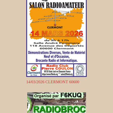
14/03/2026 CLERMONT 60600