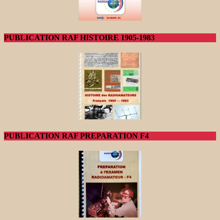
PUBLICATION RAF HISTOIRE 1905-1983
PUBLICATION RAF PREPARATION F4