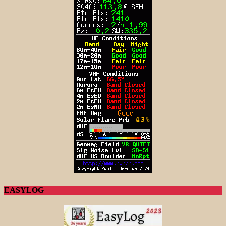
EASYLOG