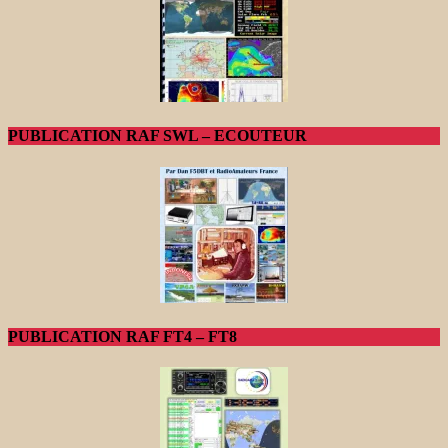
PUBLICATION RAF SWL – ECOUTEUR
PUBLICATION RAF FT4 – FT8