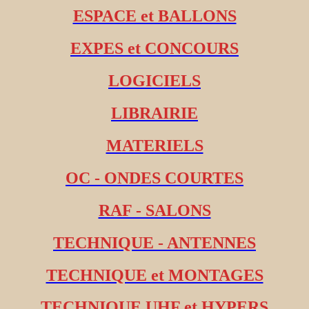
ESPACE et BALLONS
EXPES et CONCOURS
LOGICIELS
LIBRAIRIE
MATERIELS
OC - ONDES COURTES
RAF - SALONS
TECHNIQUE - ANTENNES
TECHNIQUE et MONTAGES
TECHNIQUE UHF et HYPERS