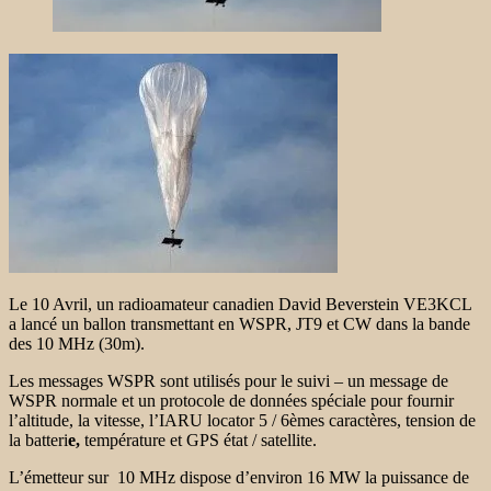
Le 10 Avril, un radioamateur canadien David Beverstein VE3KCL
a lancé un ballon transmettant en WSPR, JT9 et CW dans la bande
des 10 MHz (30m).
Les messages WSPR sont utilisés pour le suivi – un message de
WSPR normale et un protocole de données spéciale pour fournir
l’altitude, la vitesse, l’IARU locator 5 / 6èmes caractères, tension de
la batteri
e,
température et GPS état / satellite.
L’émetteur sur 10 MHz dispose d’environ 16 MW la puissance de