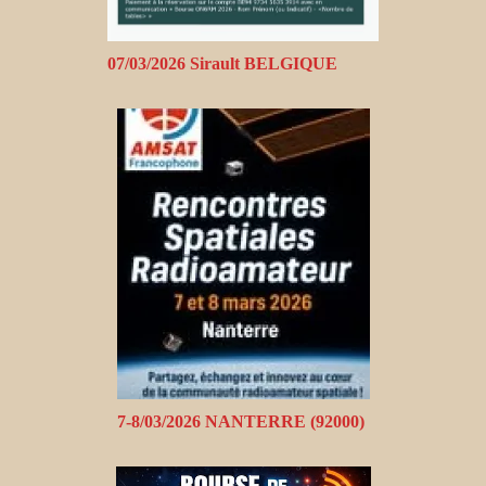
07/03/2026 Sirault BELGIQUE
7-8/03/2026 NANTERRE (92000)