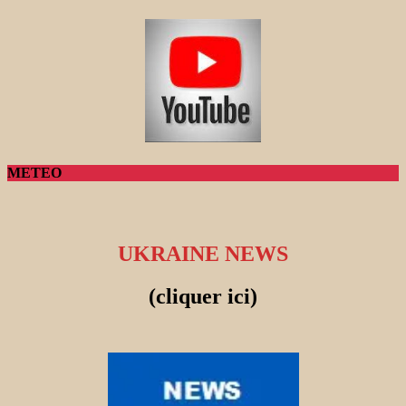
METEO
UKRAINE NEWS
(cliquer ici)