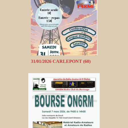
31/01/2026 CARLEPONT (60)