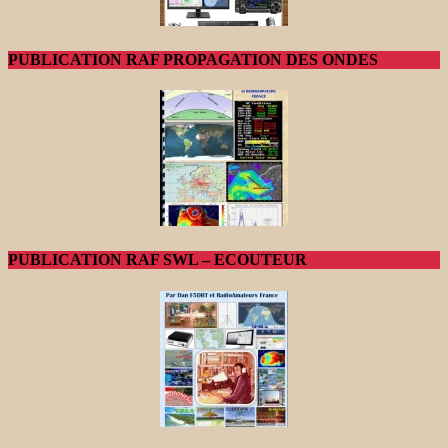
PUBLICATION RAF PROPAGATION DES ONDES
PUBLICATION RAF SWL – ECOUTEUR