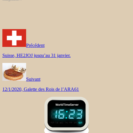
Précédent
Suisse, HE2JOJ jusqu’au 31 janvier.
Suivant
12/1/2020, Galette des Rois de l’ARA61