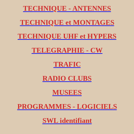
TECHNIQUE - ANTENNES
TECHNIQUE et MONTAGES
TECHNIQUE UHF et HYPERS
TELEGRAPHIE - CW
TRAFIC
RADIO CLUBS
MUSEES
PROGRAMMES - LOGICIELS
SWL identifiant