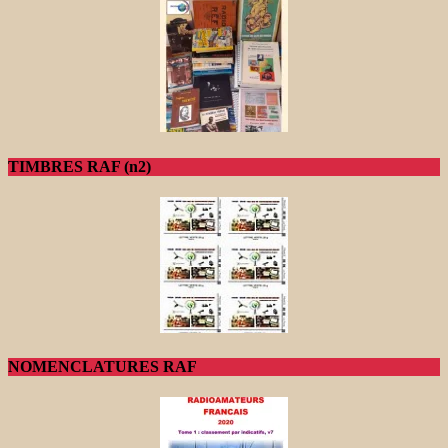
TIMBRES RAF (n2)
NOMENCLATURES RAF