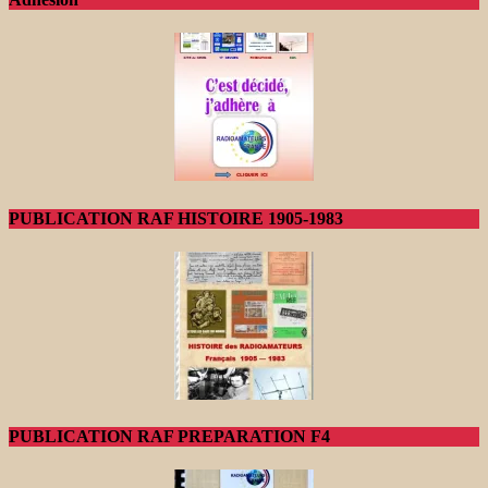
PUBLICATION RAF HISTOIRE 1905-1983
PUBLICATION RAF PREPARATION F4