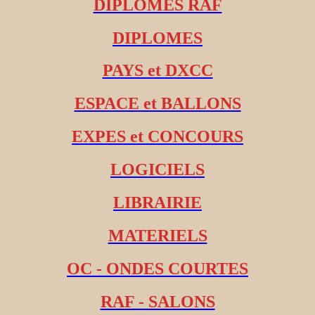
DIPLOMES RAF
DIPLOMES
PAYS et DXCC
ESPACE et BALLONS
EXPES et CONCOURS
LOGICIELS
LIBRAIRIE
MATERIELS
OC - ONDES COURTES
RAF - SALONS