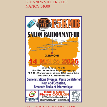
08/03/2026 VILLERS LES
NANCY 54600