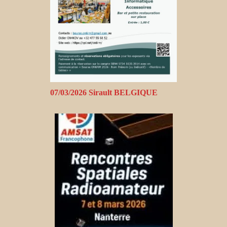
07/03/2026 Sirault BELGIQUE