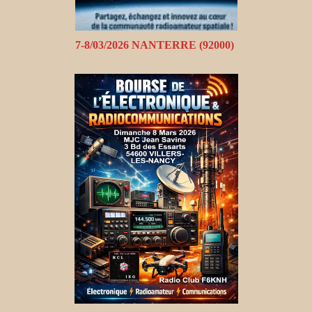
7-8/03/2026 NANTERRE (92000)