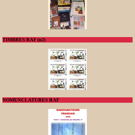
TIMBRES RAF (n2)
NOMENCLATURES RAF