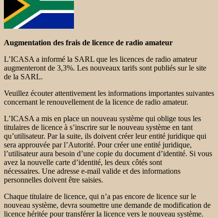
Augmentation des frais de licence de radio amateur
L’ICASA a informé la SARL que les licences de radio amateur
augmenteront de 3,3%. Les nouveaux tarifs sont publiés sur le site
de la SARL.
Veuillez écouter attentivement les informations importantes suivantes
concernant le renouvellement de la licence de radio amateur.
L’ICASA a mis en place un nouveau système qui oblige tous les
titulaires de licence à s’inscrire sur le nouveau système en tant
qu’utilisateur. Par la suite, ils doivent créer leur entité juridique qui
sera approuvée par l’Autorité. Pour créer une entité juridique,
l’utilisateur aura besoin d’une copie du document d’identité. Si vous
avez la nouvelle carte d’identité, les deux côtés sont
nécessaires. Une adresse e-mail valide et des informations
personnelles doivent être saisies.
Chaque titulaire de licence, qui n’a pas encore de licence sur le
nouveau système, devra soumettre une demande de modification de
licence héritée pour transférer la licence vers le nouveau système.