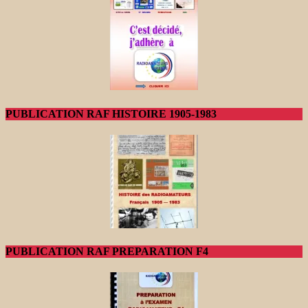
PUBLICATION RAF HISTOIRE 1905-1983
PUBLICATION RAF PREPARATION F4