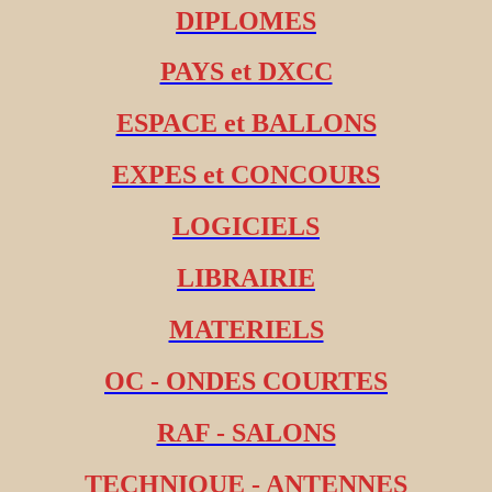
DIPLOMES
PAYS et DXCC
ESPACE et BALLONS
EXPES et CONCOURS
LOGICIELS
LIBRAIRIE
MATERIELS
OC - ONDES COURTES
RAF - SALONS
TECHNIQUE - ANTENNES