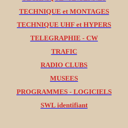
TECHNIQUE et MONTAGES
TECHNIQUE UHF et HYPERS
TELEGRAPHIE - CW
TRAFIC
RADIO CLUBS
MUSEES
PROGRAMMES - LOGICIELS
SWL identifiant