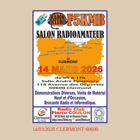
14/03/2026 CLERMONT 60600