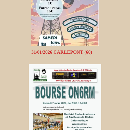
31/01/2026 CARLEPONT (60)