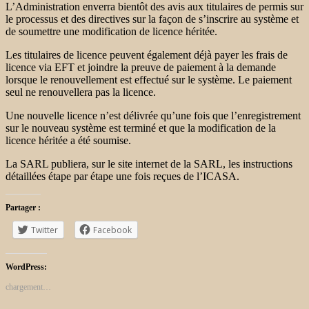
L’Administration enverra bientôt des avis aux titulaires de permis sur
le processus et des directives sur la façon de s’inscrire au système et
de soumettre une modification de licence héritée.
Les titulaires de licence peuvent également déjà payer les frais de
licence via EFT et joindre la preuve de paiement à la demande
lorsque le renouvellement est effectué sur le système. Le paiement
seul ne renouvellera pas la licence.
Une nouvelle licence n’est délivrée qu’une fois que l’enregistrement
sur le nouveau système est terminé et que la modification de la
licence héritée a été soumise.
La SARL publiera, sur le site internet de la SARL, les instructions
détaillées étape par étape une fois reçues de l’ICASA.
Partager :
Twitter
Facebook
WordPress:
chargement…