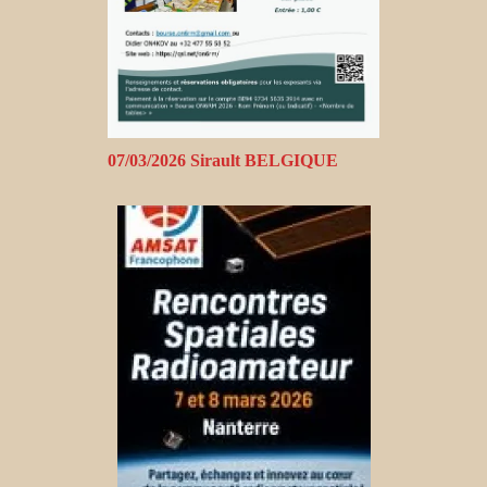
07/03/2026 Sirault BELGIQUE