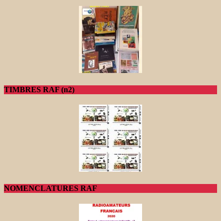
TIMBRES RAF (n2)
NOMENCLATURES RAF