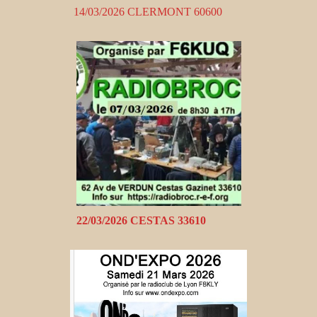
14/03/2026 CLERMONT 60600
22/03/2026 CESTAS 33610