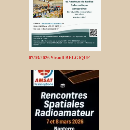
07/03/2026 Sirault BELGIQUE