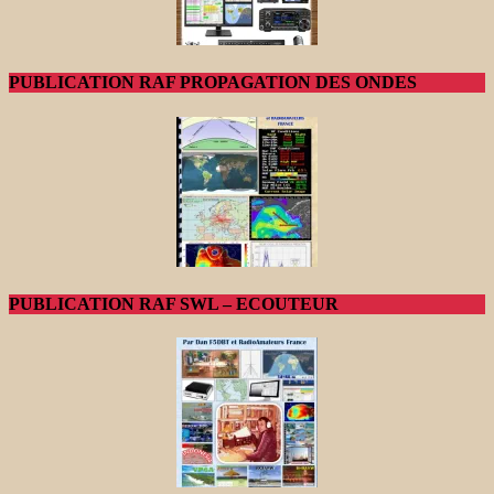
PUBLICATION RAF PROPAGATION DES ONDES
PUBLICATION RAF SWL – ECOUTEUR