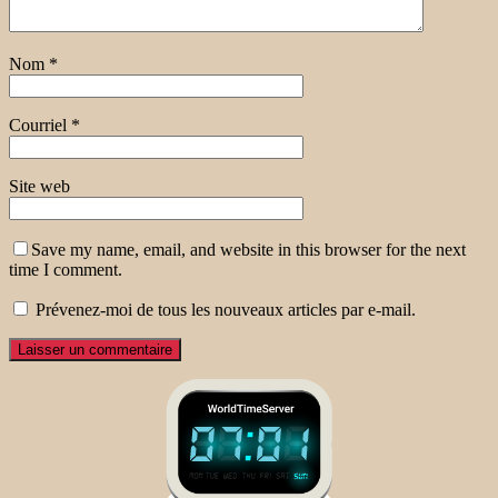
Nom
*
Courriel
*
Site web
Save my name, email, and website in this browser for the next
time I comment.
Prévenez-moi de tous les nouveaux articles par e-mail.