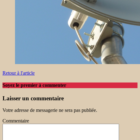
Retour à l'article
Soyez le premier à commenter
Laisser un commentaire
Votre adresse de messagerie ne sera pas publiée.
Commentaire