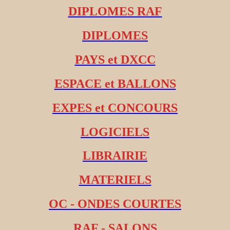
DIPLOMES RAF
DIPLOMES
PAYS et DXCC
ESPACE et BALLONS
EXPES et CONCOURS
LOGICIELS
LIBRAIRIE
MATERIELS
OC - ONDES COURTES
RAF - SALONS