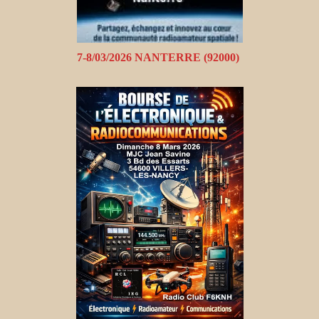
7-8/03/2026 NANTERRE (92000)