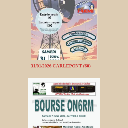
31/01/2026 CARLEPONT (60)