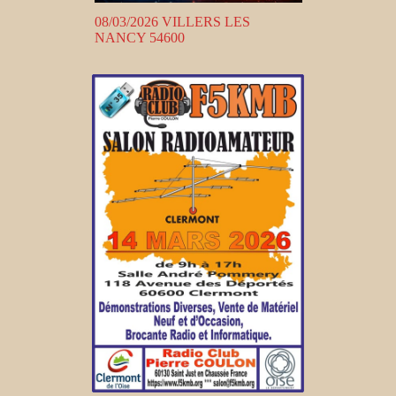
08/03/2026 VILLERS LES
NANCY 54600