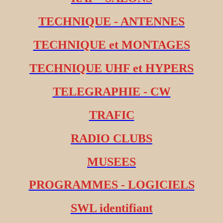
TECHNIQUE - ANTENNES
TECHNIQUE et MONTAGES
TECHNIQUE UHF et HYPERS
TELEGRAPHIE - CW
TRAFIC
RADIO CLUBS
MUSEES
PROGRAMMES - LOGICIELS
SWL identifiant