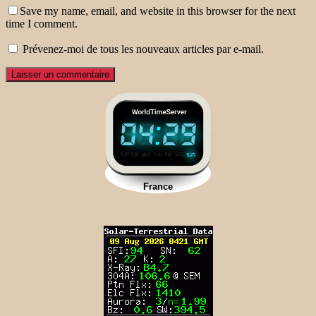
Save my name, email, and website in this browser for the next
time I comment.
Prévenez-moi de tous les nouveaux articles par e-mail.