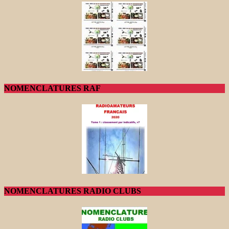
NOMENCLATURES RAF
NOMENCLATURES RADIO CLUBS