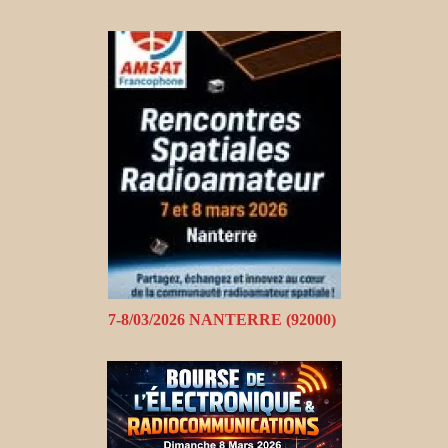
7-8/03/2026 NANTERRE (92000)