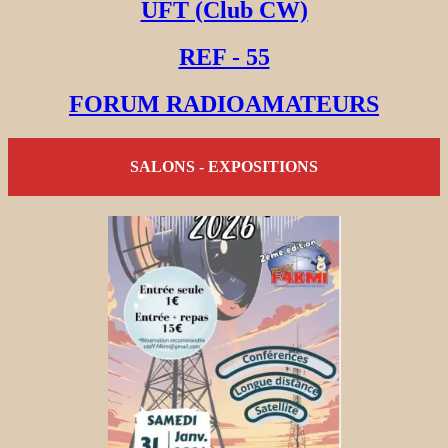
UFT (Club CW)
REF - 55
FORUM RADIOAMATEURS
SALONS - EXPOSITIONS