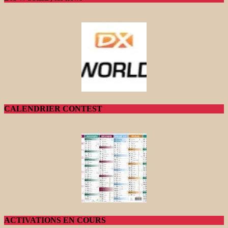
CALENDRIER CONTEST
ACTIVATIONS EN COURS