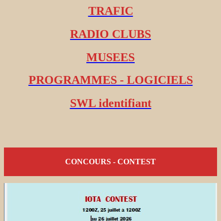
TRAFIC
RADIO CLUBS
MUSEES
PROGRAMMES - LOGICIELS
SWL identifiant
CONCOURS - CONTEST