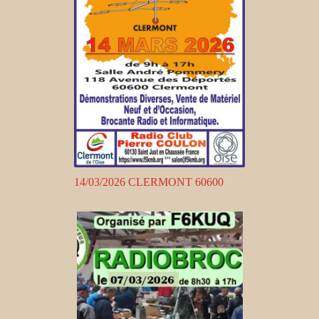
14/03/2026 CLERMONT 60600