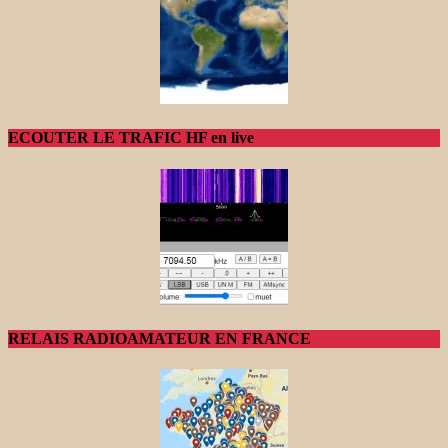
ECOUTER LE TRAFIC HF en live
RELAIS RADIOAMATEUR EN FRANCE