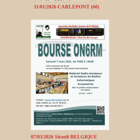
31/01/2026 CARLEPONT (60)
07/03/2026 Sirault BELGIQUE