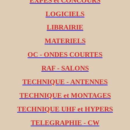
EXPES et CONCOURS
LOGICIELS
LIBRAIRIE
MATERIELS
OC - ONDES COURTES
RAF - SALONS
TECHNIQUE - ANTENNES
TECHNIQUE et MONTAGES
TECHNIQUE UHF et HYPERS
TELEGRAPHIE - CW