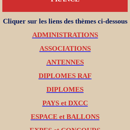
Cliquer sur les liens des thèmes ci-dessous
ADMINISTRATIONS
ASSOCIATIONS
ANTENNES
DIPLOMES RAF
DIPLOMES
PAYS et DXCC
ESPACE et BALLONS