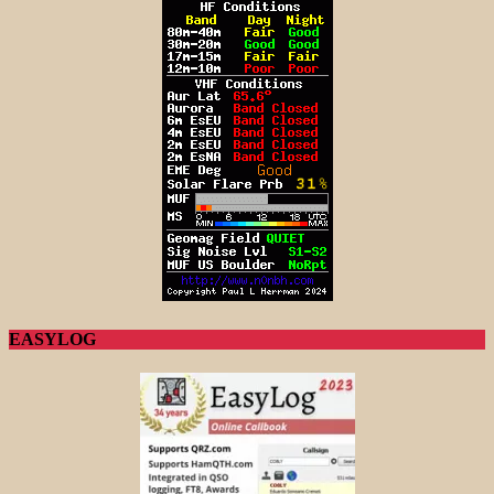
EASYLOG