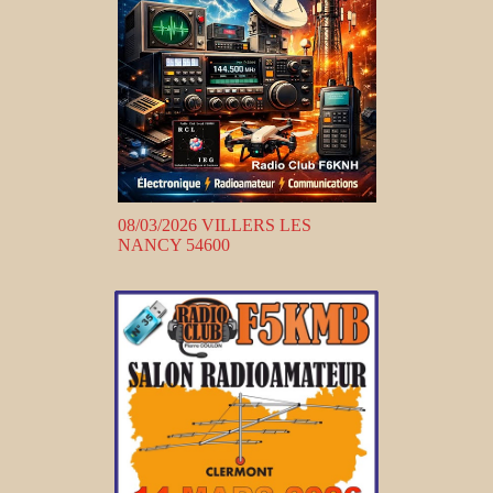
08/03/2026 VILLERS LES
NANCY 54600