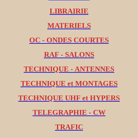
LIBRAIRIE
MATERIELS
OC - ONDES COURTES
RAF - SALONS
TECHNIQUE - ANTENNES
TECHNIQUE et MONTAGES
TECHNIQUE UHF et HYPERS
TELEGRAPHIE - CW
TRAFIC