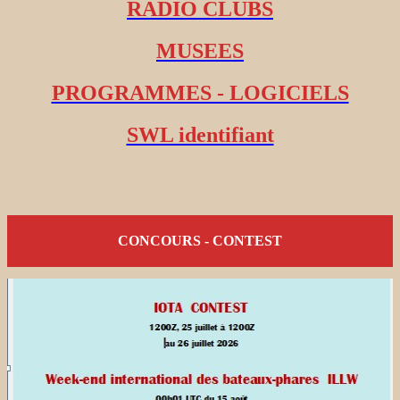
RADIO CLUBS
MUSEES
PROGRAMMES - LOGICIELS
SWL identifiant
CONCOURS - CONTEST