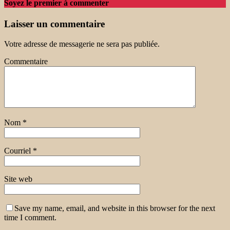
Soyez le premier à commenter
Laisser un commentaire
Votre adresse de messagerie ne sera pas publiée.
Commentaire
Nom
*
Courriel
*
Site web
Save my name, email, and website in this browser for the next
time I comment.