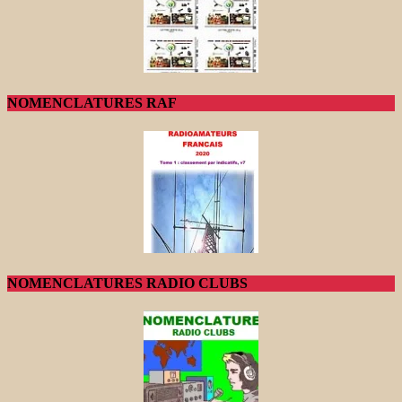
NOMENCLATURES RAF
NOMENCLATURES RADIO CLUBS