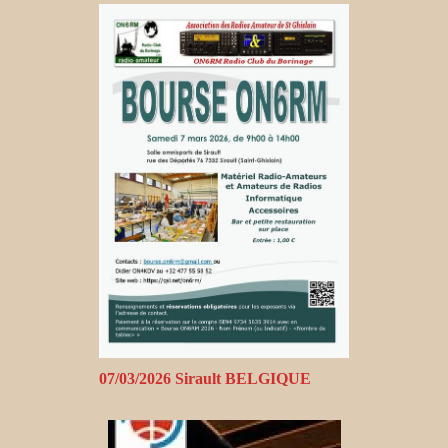
07/03/2026 Sirault BELGIQUE