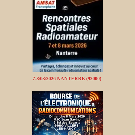
7-8/03/2026 NANTERRE (92000)