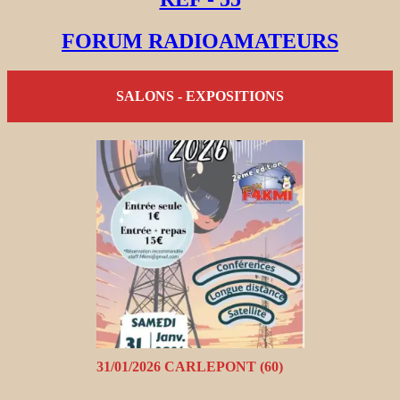
FORUM RADIOAMATEURS
SALONS - EXPOSITIONS
31/01/2026 CARLEPONT (60)