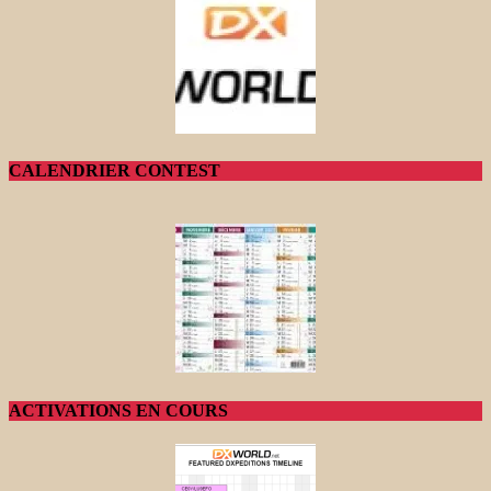
CALENDRIER CONTEST
ACTIVATIONS EN COURS