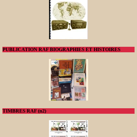
PUBLICATION RAF BIOGRAPHIES ET HISTOIRES
TIMBRES RAF (n2)