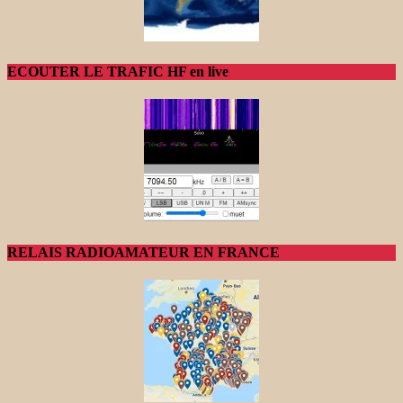
ECOUTER LE TRAFIC HF en live
RELAIS RADIOAMATEUR EN FRANCE