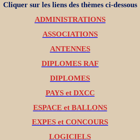
Cliquer sur les liens des thèmes ci-dessous
ADMINISTRATIONS
ASSOCIATIONS
ANTENNES
DIPLOMES RAF
DIPLOMES
PAYS et DXCC
ESPACE et BALLONS
EXPES et CONCOURS
LOGICIELS