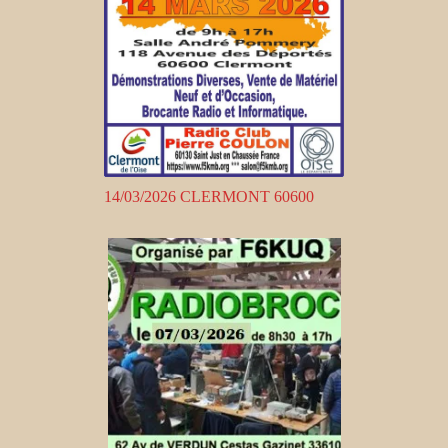
14/03/2026 CLERMONT 60600