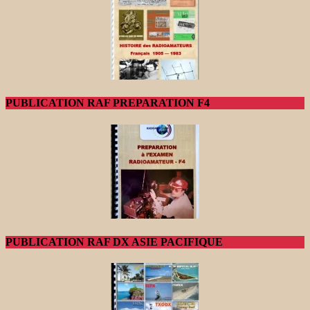
PUBLICATION RAF PREPARATION F4
PUBLICATION RAF DX ASIE PACIFIQUE