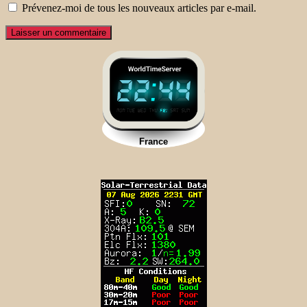
Prévenez-moi de tous les nouveaux articles par e-mail.