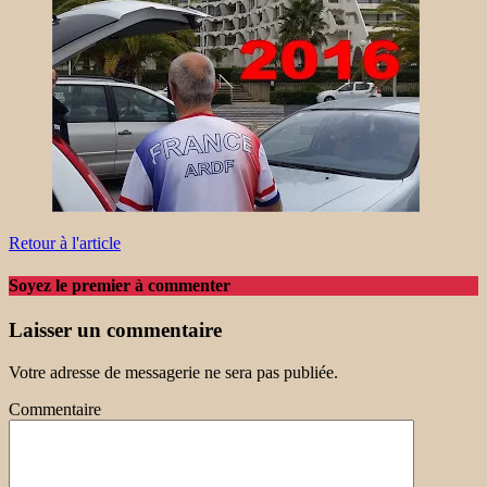
Retour à l'article
Soyez le premier à commenter
Laisser un commentaire
Votre adresse de messagerie ne sera pas publiée.
Commentaire