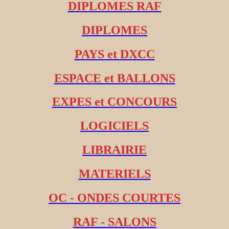
DIPLOMES RAF
DIPLOMES
PAYS et DXCC
ESPACE et BALLONS
EXPES et CONCOURS
LOGICIELS
LIBRAIRIE
MATERIELS
OC - ONDES COURTES
RAF - SALONS