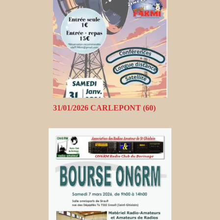
31/01/2026 CARLEPONT (60)