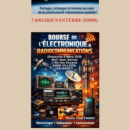
7-8/03/2026 NANTERRE (92000)