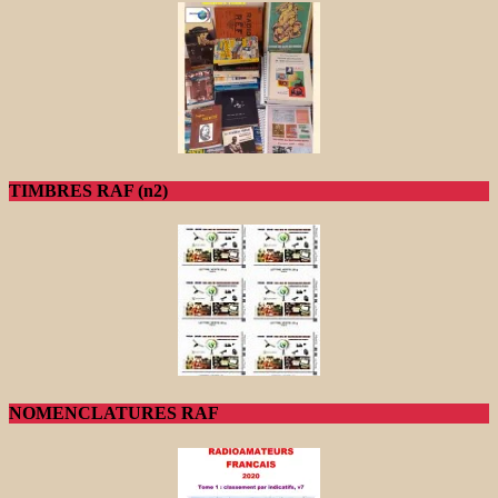
TIMBRES RAF (n2)
NOMENCLATURES RAF