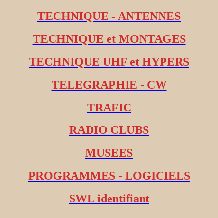
TECHNIQUE - ANTENNES
TECHNIQUE et MONTAGES
TECHNIQUE UHF et HYPERS
TELEGRAPHIE - CW
TRAFIC
RADIO CLUBS
MUSEES
PROGRAMMES - LOGICIELS
SWL identifiant