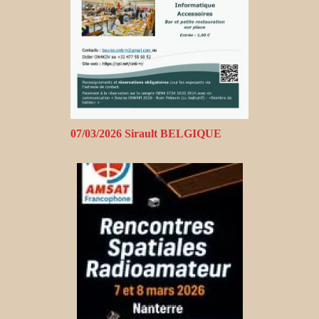
07/03/2026 Sirault BELGIQUE