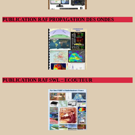
PUBLICATION RAF PROPAGATION DES ONDES
PUBLICATION RAF SWL – ECOUTEUR