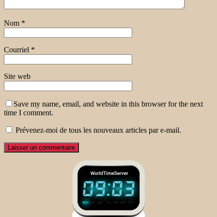
Nom
*
Courriel
*
Site web
Save my name, email, and website in this browser for the next
time I comment.
Prévenez-moi de tous les nouveaux articles par e-mail.