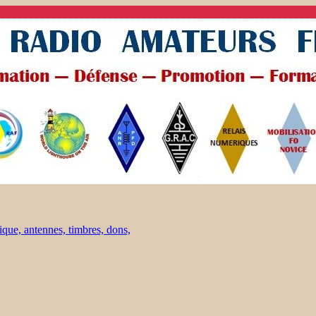
ique, antennes, timbres, dons,