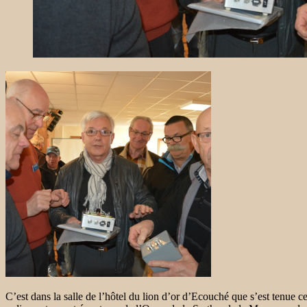
C’est dans la salle de l’hôtel du lion d’or d’Ecouché que s’est tenue