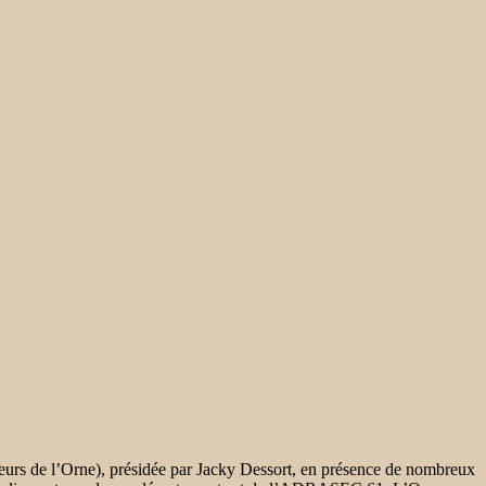
ateurs de l’Orne), présidée par Jacky Dessort, en présence de nombreux