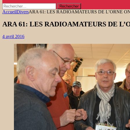
Rechercher :
Accueil
Divers
ARA 61: LES RADIOAMATEURS DE L’ORNE 
ARA 61: LES RADIOAMATEURS DE L
4 avril 2016