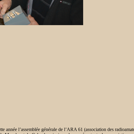
 cette année l’assemblée générale de l’ARA 61 (association des radioam