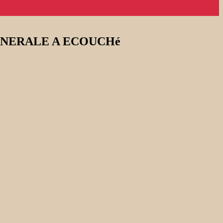
ENERALE A ECOUCHé