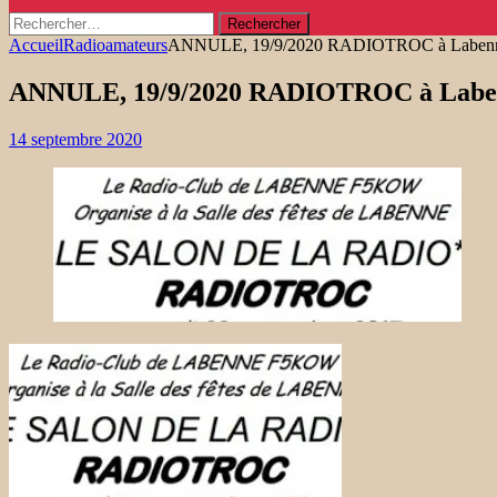
Rechercher :
Accueil
Radioamateurs
ANNULE, 19/9/2020 RADIOTROC à Laben
ANNULE, 19/9/2020 RADIOTROC à Labe
14 septembre 2020