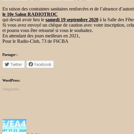
En raison des contraintes sanitaires renforcées et de l’absence d’au
le 10e Salon RADIOTROC
qui devait avoir lieu le
samedi 19 septembre 2020
à la Salle des Fêt
Si vous avez envoyé un chèque de caution avec votre inscription, celui
et pourra vous être retourné si vous le souhaitez.
En attendant des jours meilleurs en 2021,
Pour le Radio-Club, 73 de F6CBA
Partager :
Twitter
Facebook
WordPress:
chargement…