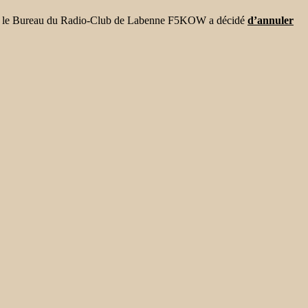
ation, le Bureau du Radio-Club de Labenne F5KOW a décidé
d’annuler