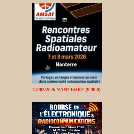
7-8/03/2026 NANTERRE (92000)