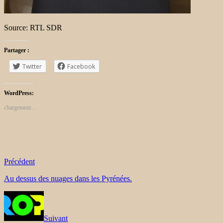
Source: RTL SDR
Partager :
Twitter
Facebook
WordPress:
chargement…
Précédent
Au dessus des nuages dans les Pyrénées.
Suivant