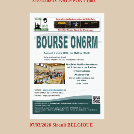
31/01/2026 CARLEPONT (60)
07/03/2026 Sirault BELGIQUE