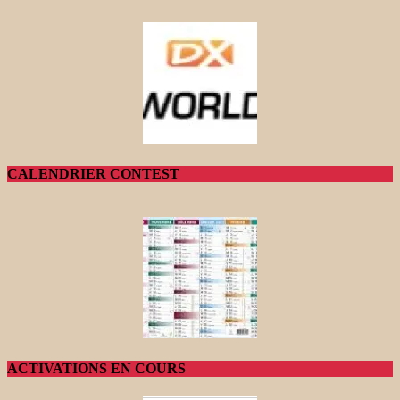
CALENDRIER CONTEST
ACTIVATIONS EN COURS