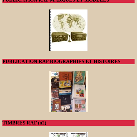
PUBLICATION RAF BIOGRAPHIES ET HISTOIRES
TIMBRES RAF (n2)