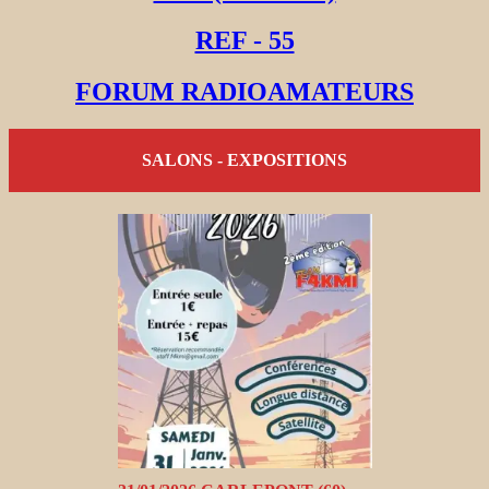
REF - 55
FORUM RADIOAMATEURS
SALONS - EXPOSITIONS