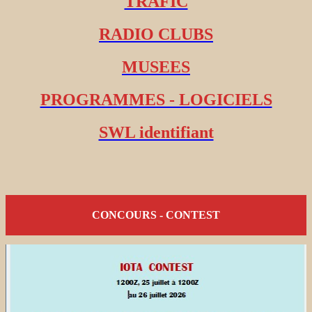
TRAFIC
RADIO CLUBS
MUSEES
PROGRAMMES - LOGICIELS
SWL identifiant
CONCOURS - CONTEST