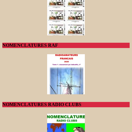
NOMENCLATURES RAF
NOMENCLATURES RADIO CLUBS