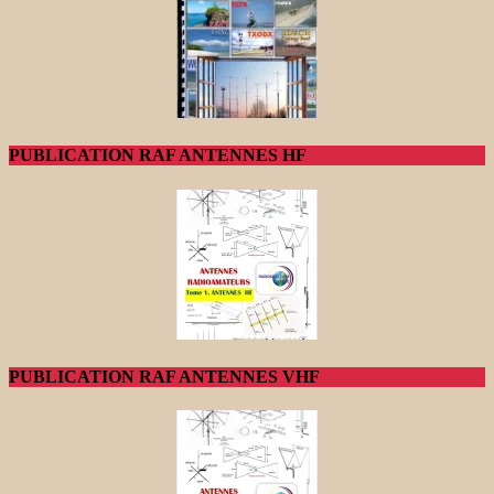
PUBLICATION RAF ANTENNES HF
PUBLICATION RAF ANTENNES VHF