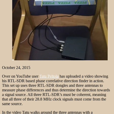
October 24, 2015
Over on YouTube user
Tatu Peltola
has uploaded a video showing
his RTL-SDR based phase correlative direction finder in action.
This set up uses three RTL-SDR dongles and three antennas to
measure phase differences and thus determine the direction towards
a signal source. All three RTL-SDR’s must be coherent, meaning
that all three of their 28.8 MHz clock signals must come from the
same source.
In the video Tatu walks around the three antennas with a