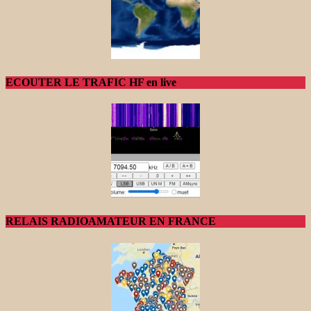
ECOUTER LE TRAFIC HF en live
RELAIS RADIOAMATEUR EN FRANCE