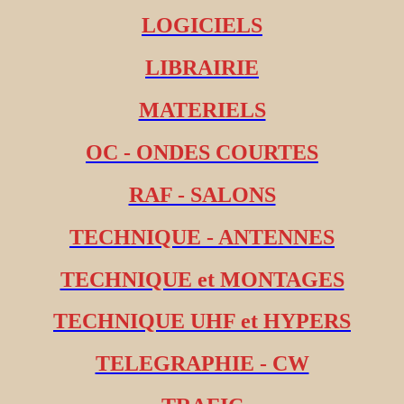
LOGICIELS
LIBRAIRIE
MATERIELS
OC - ONDES COURTES
RAF - SALONS
TECHNIQUE - ANTENNES
TECHNIQUE et MONTAGES
TECHNIQUE UHF et HYPERS
TELEGRAPHIE - CW