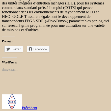
des unités intégrées d’entretien ménager (IHU). pour les systèmes
commerciaux standard prêts à l’emploi (COTS) qui peuvent
fonctionner dans les environnements de rayonnement MEO et
HEO. GOLF-T assurera également le développement de
transpondeurs FPGA SDR («Five-Dime») paramétrables par logiciel
sur réseau à grille programmée pour une utilisation sur une variété
de missions et d’orbites.
Partager :
Twitter
Facebook
WordPress:
chargement…
Précédent