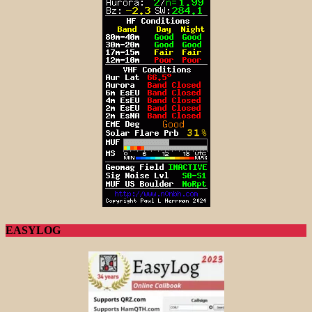
EASYLOG