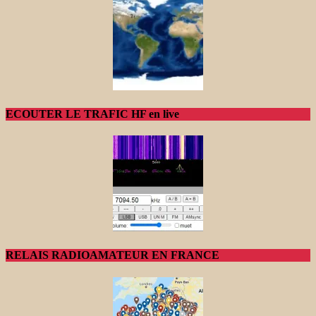
ECOUTER LE TRAFIC HF en live
RELAIS RADIOAMATEUR EN FRANCE