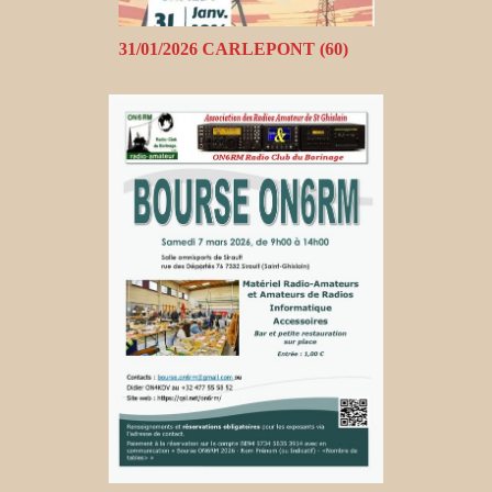
31/01/2026 CARLEPONT (60)