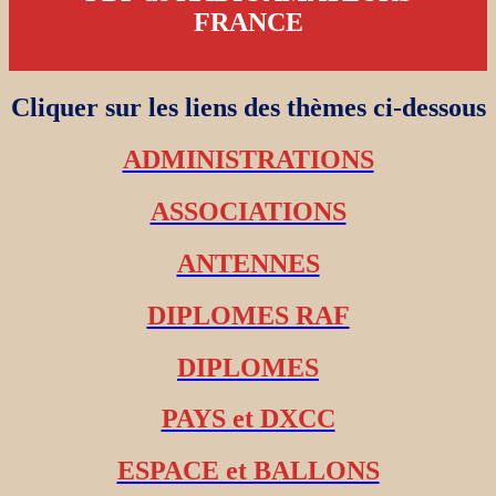
FRANCE
Cliquer sur les liens des thèmes ci-dessous
ADMINISTRATIONS
ASSOCIATIONS
ANTENNES
DIPLOMES RAF
DIPLOMES
PAYS et DXCC
ESPACE et BALLONS