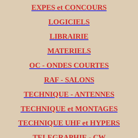
EXPES et CONCOURS
LOGICIELS
LIBRAIRIE
MATERIELS
OC - ONDES COURTES
RAF - SALONS
TECHNIQUE - ANTENNES
TECHNIQUE et MONTAGES
TECHNIQUE UHF et HYPERS
TELEGRAPHIE - CW