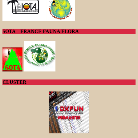
SOTA – FRANCE FAUNA FLORA
CLUSTER