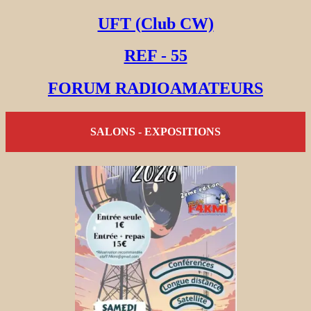
UFT (Club CW)
REF - 55
FORUM RADIOAMATEURS
SALONS - EXPOSITIONS