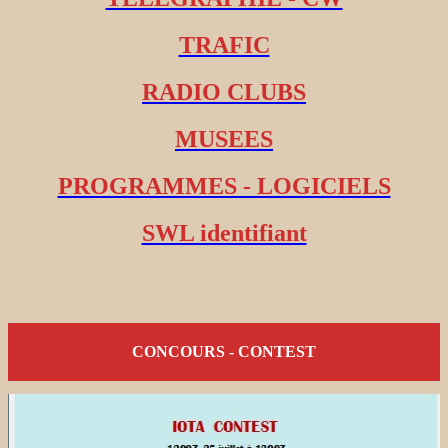
TRAFIC
RADIO CLUBS
MUSEES
PROGRAMMES - LOGICIELS
SWL identifiant
CONCOURS - CONTEST