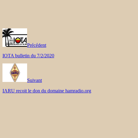
Précédent
IOTA bulletin du 7/2/2020
Suivant
IARU reçoit le don du domaine hamradio.org