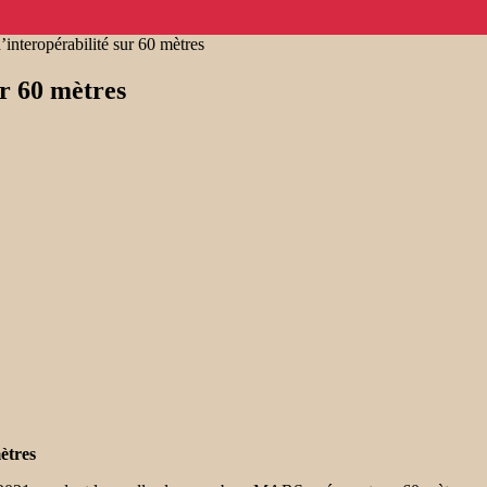
interopérabilité sur 60 mètres
ur 60 mètres
ètres