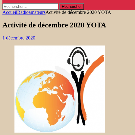
Rechercher :
Accueil
Radioamateurs
Activité de décembre 2020 YOTA
Activité de décembre 2020 YOTA
1 décembre 2020