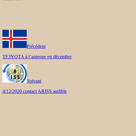
Précédent
TF3YOTA à l’antenne en décembre
Suivant
4/12/2020 contact ARISS audible