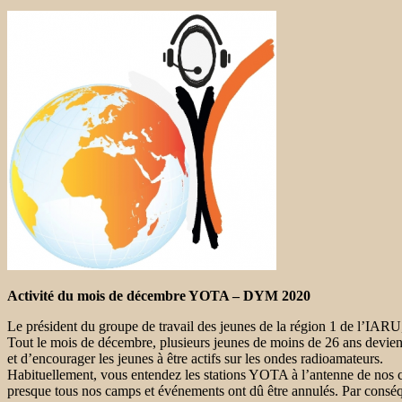
Activité du mois de décembre YOTA – DYM 2020
Le président du groupe de travail des jeunes de la région 1 de l’IAR
Tout le mois de décembre, plusieurs jeunes de moins de 26 ans deviend
et d’encourager les jeunes à être actifs sur les ondes radioamateurs.
Habituellement, vous entendez les stations YOTA à l’antenne de nos 
presque tous nos camps et événements ont dû être annulés. Par conséqu