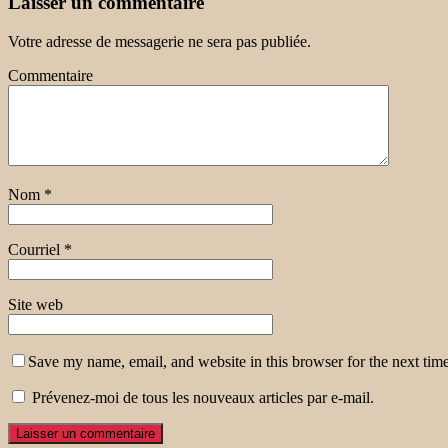
Laisser un commentaire
Votre adresse de messagerie ne sera pas publiée.
Commentaire
Nom
*
Courriel
*
Site web
Save my name, email, and website in this browser for the next tim
Prévenez-moi de tous les nouveaux articles par e-mail.