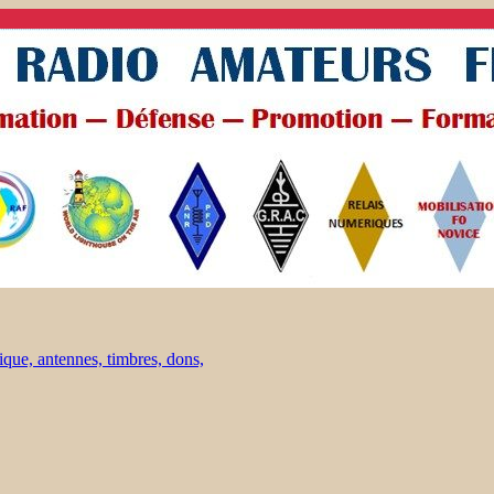
ique, antennes, timbres, dons,