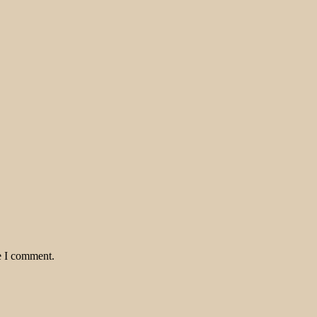
e I comment.