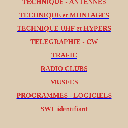
TECHNIQUE - ANTENNES
TECHNIQUE et MONTAGES
TECHNIQUE UHF et HYPERS
TELEGRAPHIE - CW
TRAFIC
RADIO CLUBS
MUSEES
PROGRAMMES - LOGICIELS
SWL identifiant