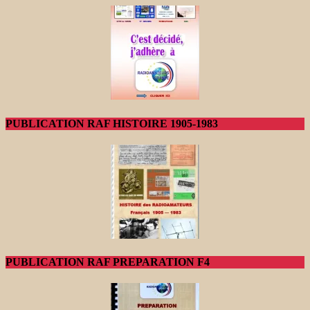
PUBLICATION RAF HISTOIRE 1905-1983
PUBLICATION RAF PREPARATION F4