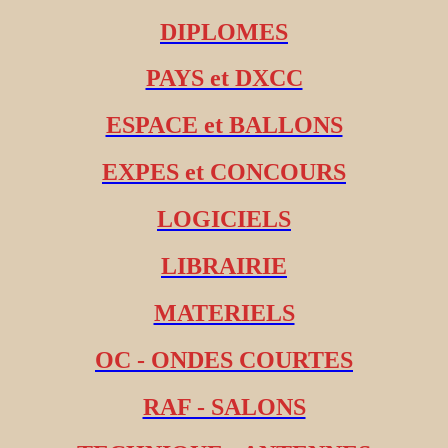
DIPLOMES
PAYS et DXCC
ESPACE et BALLONS
EXPES et CONCOURS
LOGICIELS
LIBRAIRIE
MATERIELS
OC - ONDES COURTES
RAF - SALONS