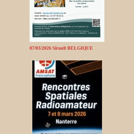
07/03/2026 Sirault BELGIQUE