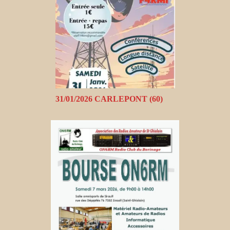
31/01/2026 CARLEPONT (60)