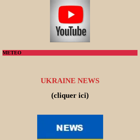
METEO
UKRAINE NEWS
(cliquer ici)