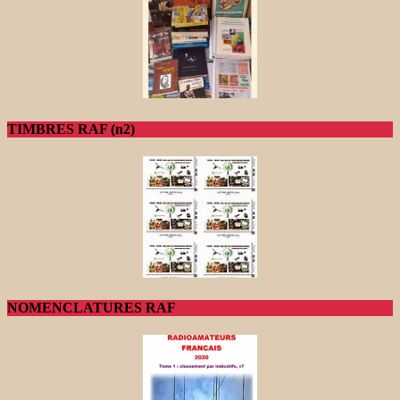
TIMBRES RAF (n2)
NOMENCLATURES RAF