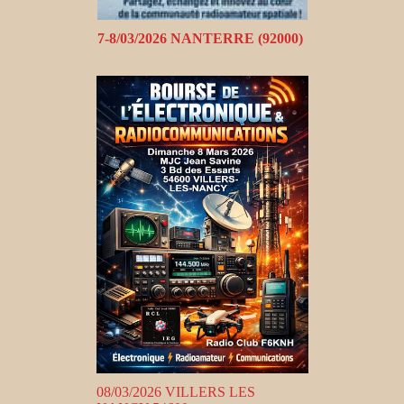
7-8/03/2026 NANTERRE (92000)
08/03/2026 VILLERS LES