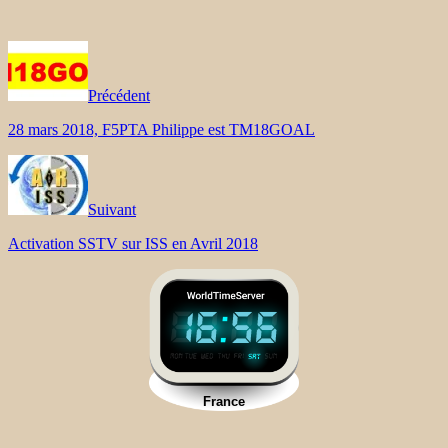
Précédent
28 mars 2018, F5PTA Philippe est TM18GOAL
Suivant
Activation SSTV sur ISS en Avril 2018