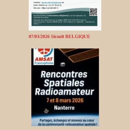
07/03/2026 Sirault BELGIQUE