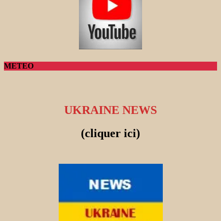
METEO
UKRAINE NEWS
(cliquer ici)