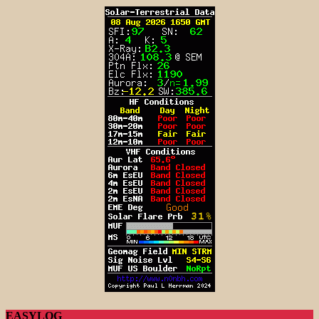
EASYLOG