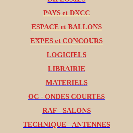
PAYS et DXCC
ESPACE et BALLONS
EXPES et CONCOURS
LOGICIELS
LIBRAIRIE
MATERIELS
OC - ONDES COURTES
RAF - SALONS
TECHNIQUE - ANTENNES