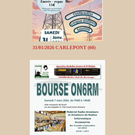
31/01/2026 CARLEPONT (60)