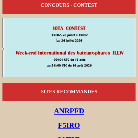
CONCOURS - CONTEST
SITES RECOMMANDES
ANRPFD
F5IRO