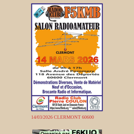
14/03/2026 CLERMONT 60600