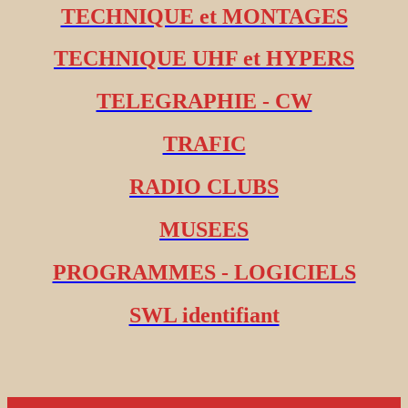
TECHNIQUE et MONTAGES
TECHNIQUE UHF et HYPERS
TELEGRAPHIE - CW
TRAFIC
RADIO CLUBS
MUSEES
PROGRAMMES - LOGICIELS
SWL identifiant