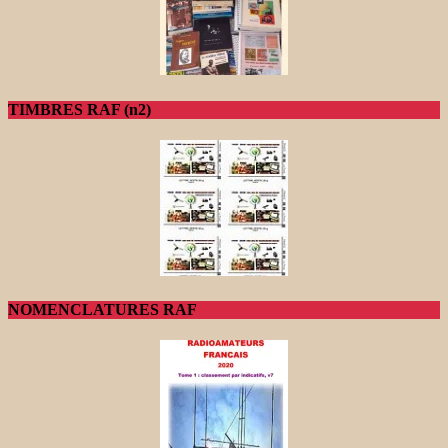
TIMBRES RAF (n2)
NOMENCLATURES RAF