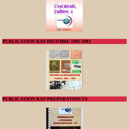
PUBLICATION RAF HISTOIRE 1905-1983
PUBLICATION RAF PREPARATION F4