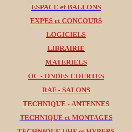
ESPACE et BALLONS
EXPES et CONCOURS
LOGICIELS
LIBRAIRIE
MATERIELS
OC - ONDES COURTES
RAF - SALONS
TECHNIQUE - ANTENNES
TECHNIQUE et MONTAGES
TECHNIQUE UHF et HYPERS