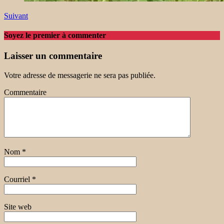
Suivant
Soyez le premier à commenter
Laisser un commentaire
Votre adresse de messagerie ne sera pas publiée.
Commentaire
Nom
*
Courriel
*
Site web