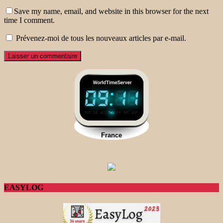
Save my name, email, and website in this browser for the next
time I comment.
Prévenez-moi de tous les nouveaux articles par e-mail.
EASYLOG