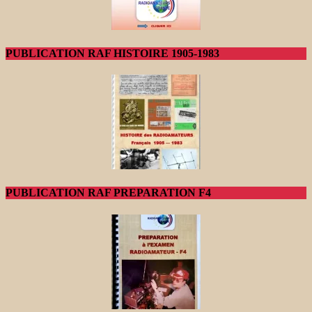
PUBLICATION RAF HISTOIRE 1905-1983
PUBLICATION RAF PREPARATION F4