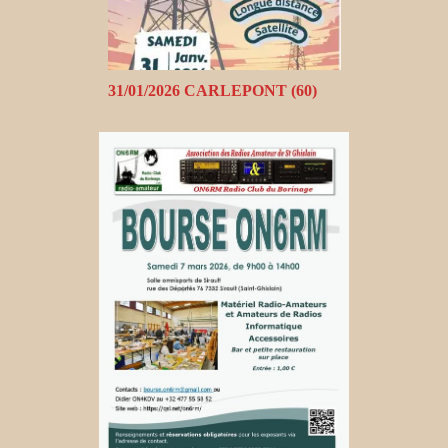
31/01/2026 CARLEPONT (60)