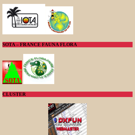
SOTA – FRANCE FAUNA FLORA
CLUSTER