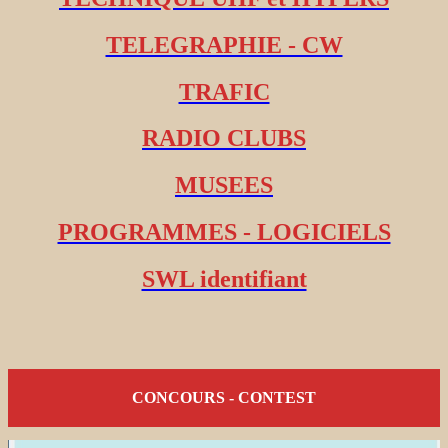
TELEGRAPHIE - CW
TRAFIC
RADIO CLUBS
MUSEES
PROGRAMMES - LOGICIELS
SWL identifiant
CONCOURS - CONTEST