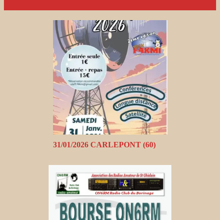
31/01/2026 CARLEPONT (60)