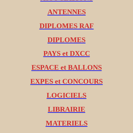
ANTENNES
DIPLOMES RAF
DIPLOMES
PAYS et DXCC
ESPACE et BALLONS
EXPES et CONCOURS
LOGICIELS
LIBRAIRIE
MATERIELS