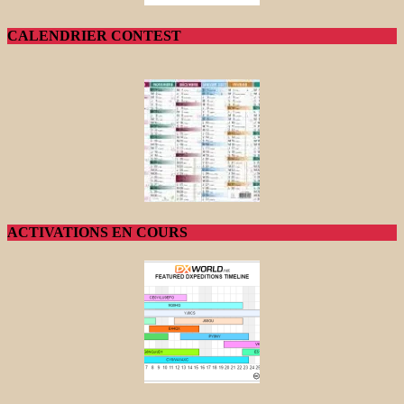
CALENDRIER CONTEST
ACTIVATIONS EN COURS