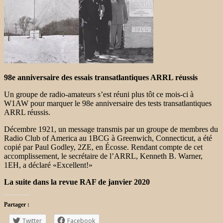
98e anniversaire des essais transatlantiques ARRL réussis
Un groupe de radio-amateurs s’est réuni plus tôt ce mois-ci à
W1AW pour marquer le 98e anniversaire des tests transatlantiques
ARRL réussis.
Décembre 1921, un message transmis par un groupe de membres du
Radio Club of America au 1BCG à Greenwich, Connecticut, a été
copié par Paul Godley, 2ZE, en Écosse. Rendant compte de cet
accomplissement, le secrétaire de l’ARRL, Kenneth B. Warner,
1EH, a déclaré «Excellent!»
La suite dans la revue RAF de janvier 2020
Partager :
Twitter
Facebook