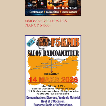
08/03/2026 VILLERS LES
NANCY 54600