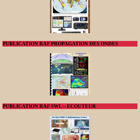
PUBLICATION RAF PROPAGATION DES ONDES
PUBLICATION RAF SWL – ECOUTEUR