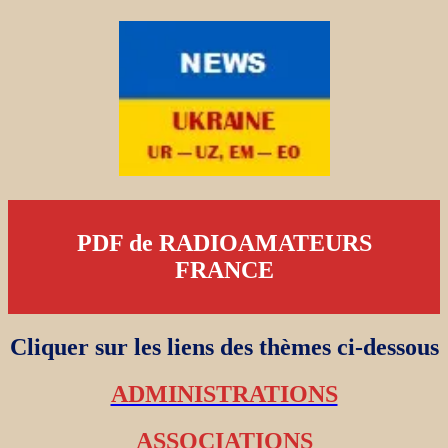
PDF de RADIOAMATEURS
FRANCE
Cliquer sur les liens des thèmes ci-dessous
ADMINISTRATIONS
ASSOCIATIONS