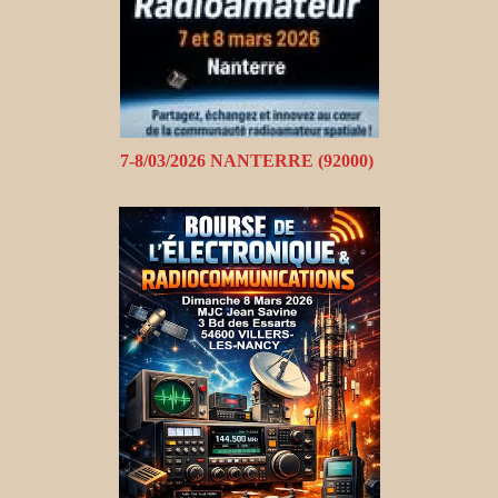
7-8/03/2026 NANTERRE (92000)