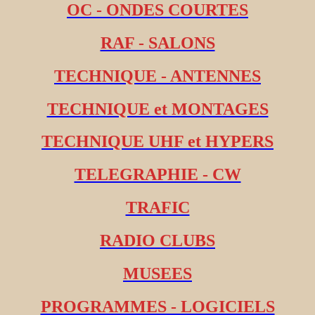
OC - ONDES COURTES
RAF - SALONS
TECHNIQUE - ANTENNES
TECHNIQUE et MONTAGES
TECHNIQUE UHF et HYPERS
TELEGRAPHIE - CW
TRAFIC
RADIO CLUBS
MUSEES
PROGRAMMES - LOGICIELS