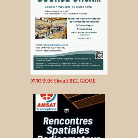
07/03/2026 Sirault BELGIQUE