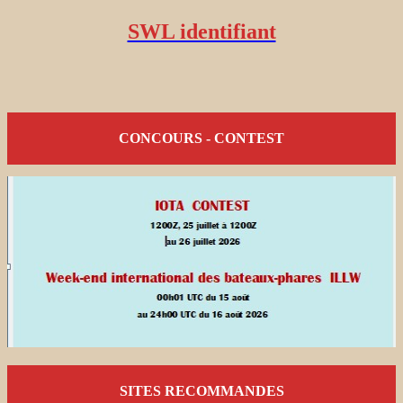
SWL identifiant
CONCOURS - CONTEST
SITES RECOMMANDES