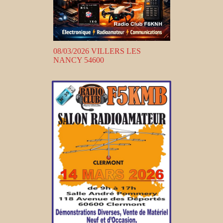
08/03/2026 VILLERS LES
NANCY 54600