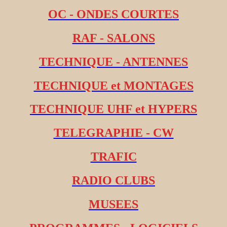
OC - ONDES COURTES
RAF - SALONS
TECHNIQUE - ANTENNES
TECHNIQUE et MONTAGES
TECHNIQUE UHF et HYPERS
TELEGRAPHIE - CW
TRAFIC
RADIO CLUBS
MUSEES