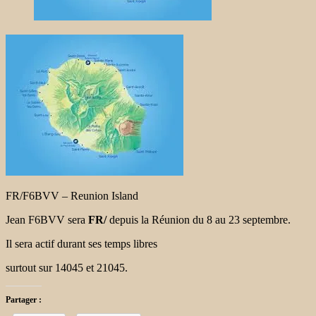
FR/F6BVV – Reunion Island
Jean F6BVV sera
FR/
depuis la Réunion du 8 au 23 septembre.
Il sera actif durant ses temps libres
surtout sur 14045 et 21045.
Partager :