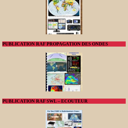
PUBLICATION RAF PROPAGATION DES ONDES
PUBLICATION RAF SWL – ECOUTEUR