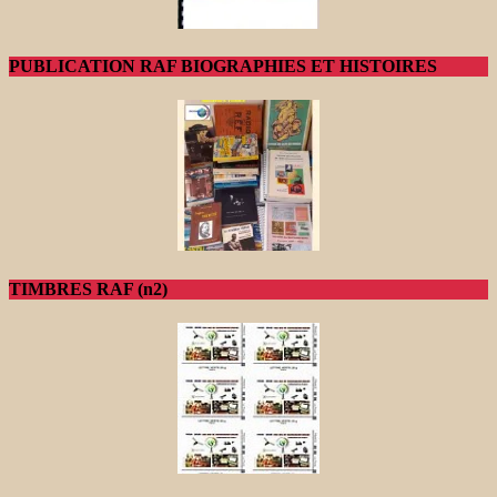
PUBLICATION RAF BIOGRAPHIES ET HISTOIRES
TIMBRES RAF (n2)