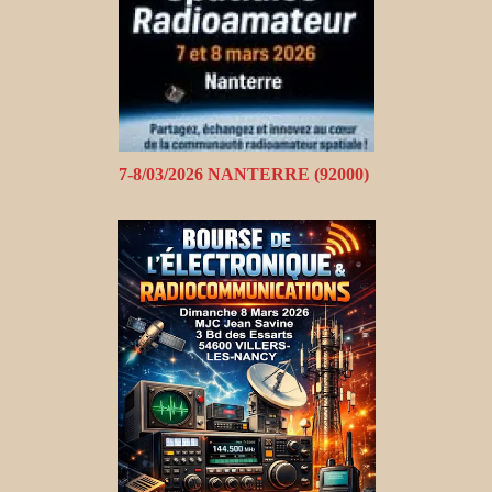
7-8/03/2026 NANTERRE (92000)