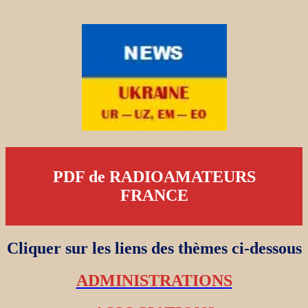
PDF de RADIOAMATEURS
FRANCE
Cliquer sur les liens des thèmes ci-dessous
ADMINISTRATIONS