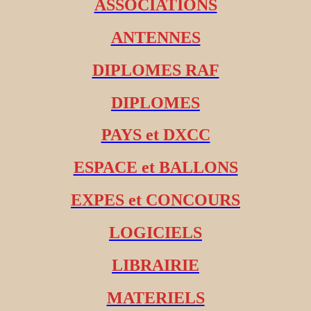
ASSOCIATIONS
ANTENNES
DIPLOMES RAF
DIPLOMES
PAYS et DXCC
ESPACE et BALLONS
EXPES et CONCOURS
LOGICIELS
LIBRAIRIE
MATERIELS