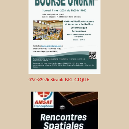
07/03/2026 Sirault BELGIQUE