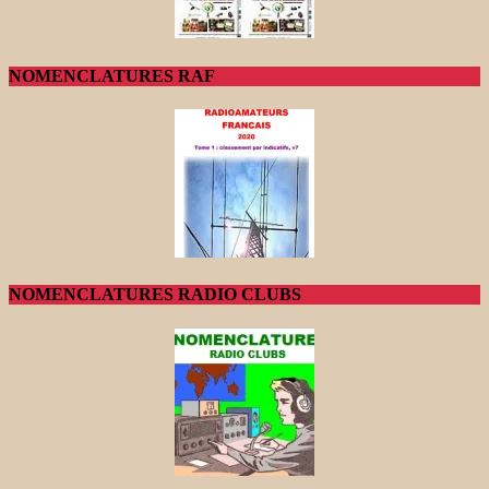
NOMENCLATURES RAF
NOMENCLATURES RADIO CLUBS