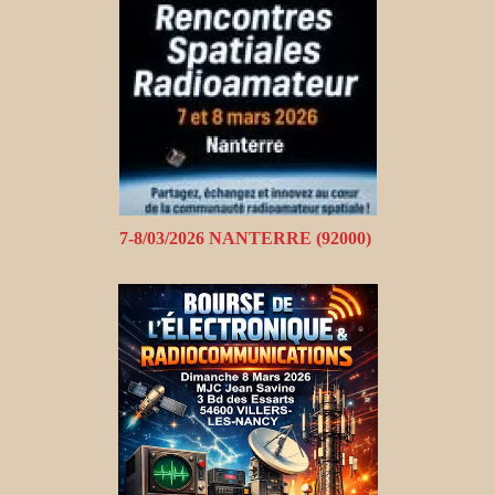
7-8/03/2026 NANTERRE (92000)