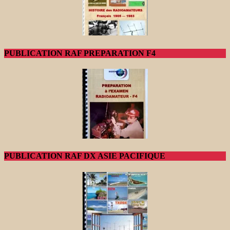
PUBLICATION RAF PREPARATION F4
PUBLICATION RAF DX ASIE PACIFIQUE