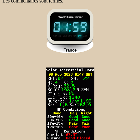
Les commentaires sont fermés.