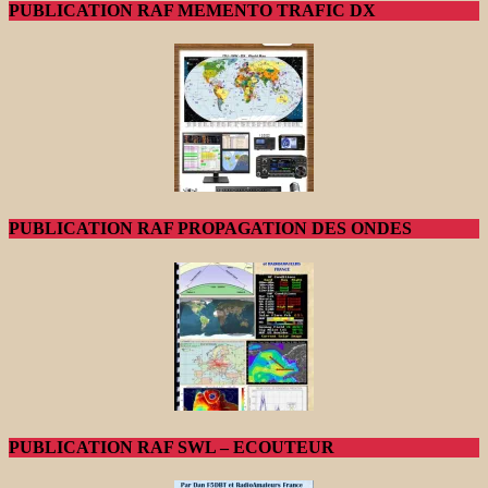
PUBLICATION RAF MEMENTO TRAFIC DX
PUBLICATION RAF PROPAGATION DES ONDES
PUBLICATION RAF SWL – ECOUTEUR