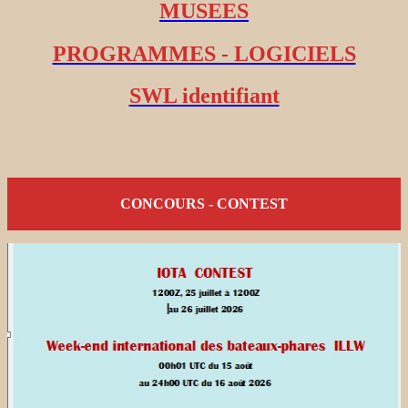
MUSEES
PROGRAMMES - LOGICIELS
SWL identifiant
CONCOURS - CONTEST