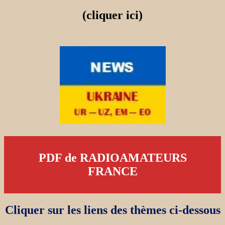
(cliquer ici)
PDF de RADIOAMATEURS
FRANCE
Cliquer sur les liens des thèmes ci-dessous