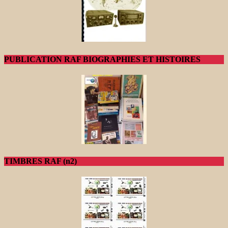
PUBLICATION RAF BIOGRAPHIES ET HISTOIRES
TIMBRES RAF (n2)