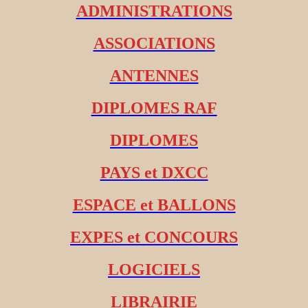
ADMINISTRATIONS
ASSOCIATIONS
ANTENNES
DIPLOMES RAF
DIPLOMES
PAYS et DXCC
ESPACE et BALLONS
EXPES et CONCOURS
LOGICIELS
LIBRAIRIE