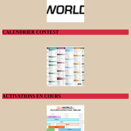
CALENDRIER CONTEST
ACTIVATIONS EN COURS