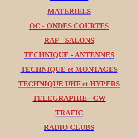
MATERIELS
OC - ONDES COURTES
RAF - SALONS
TECHNIQUE - ANTENNES
TECHNIQUE et MONTAGES
TECHNIQUE UHF et HYPERS
TELEGRAPHIE - CW
TRAFIC
RADIO CLUBS