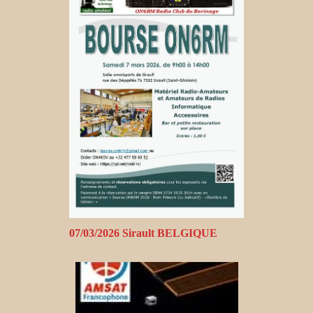
07/03/2026 Sirault BELGIQUE