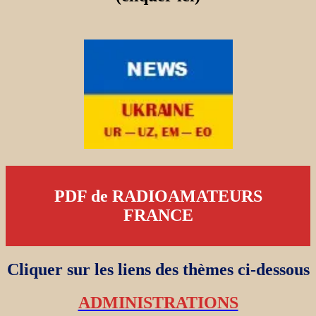
PDF de RADIOAMATEURS
FRANCE
Cliquer sur les liens des thèmes ci-dessous
ADMINISTRATIONS