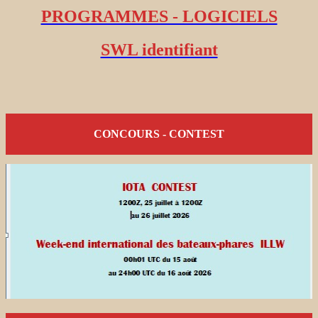
PROGRAMMES - LOGICIELS
SWL identifiant
CONCOURS - CONTEST