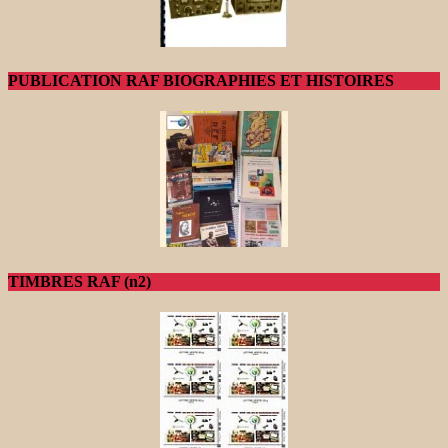
PUBLICATION RAF BIOGRAPHIES ET HISTOIRES
TIMBRES RAF (n2)