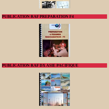
PUBLICATION RAF PREPARATION F4
PUBLICATION RAF DX ASIE PACIFIQUE