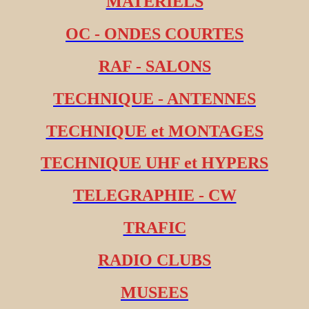
MATERIELS
OC - ONDES COURTES
RAF - SALONS
TECHNIQUE - ANTENNES
TECHNIQUE et MONTAGES
TECHNIQUE UHF et HYPERS
TELEGRAPHIE - CW
TRAFIC
RADIO CLUBS
MUSEES