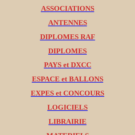
ASSOCIATIONS
ANTENNES
DIPLOMES RAF
DIPLOMES
PAYS et DXCC
ESPACE et BALLONS
EXPES et CONCOURS
LOGICIELS
LIBRAIRIE