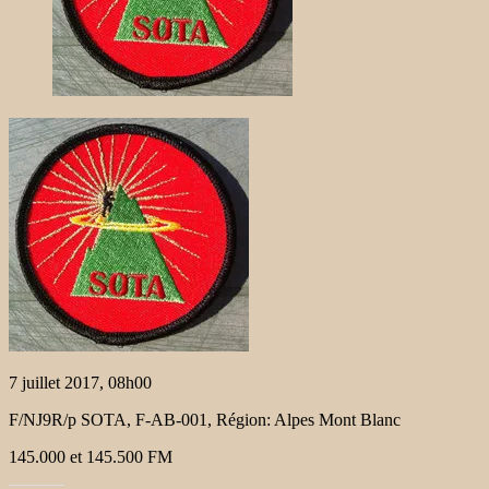
7 juillet 2017, 08h00
F/NJ9R/p SOTA, F-AB-001, Région: Alpes Mont Blanc
145.000 et 145.500 FM