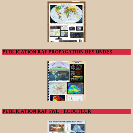
PUBLICATION RAF PROPAGATION DES ONDES
PUBLICATION RAF SWL – ECOUTEUR