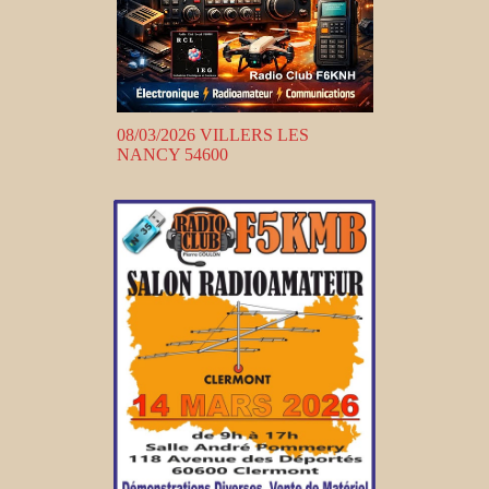
08/03/2026 VILLERS LES
NANCY 54600