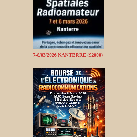
7-8/03/2026 NANTERRE (92000)