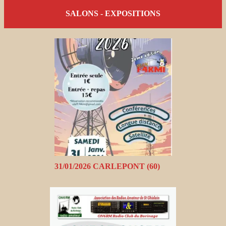
SALONS - EXPOSITIONS
31/01/2026 CARLEPONT (60)