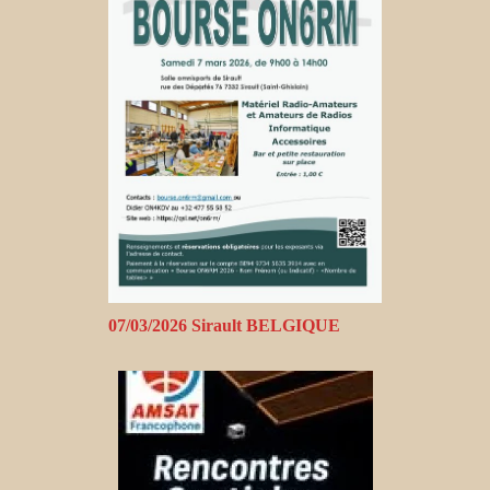
07/03/2026 Sirault BELGIQUE