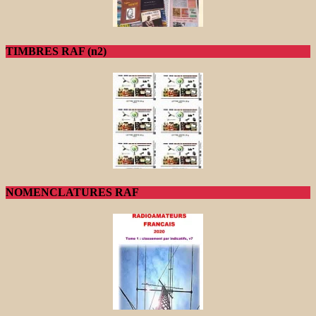
TIMBRES RAF (n2)
NOMENCLATURES RAF