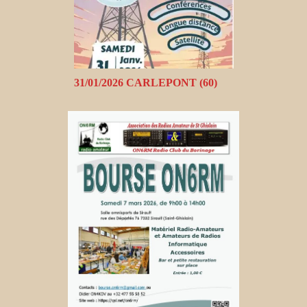
31/01/2026 CARLEPONT (60)