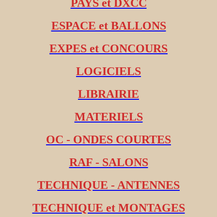
PAYS et DXCC
ESPACE et BALLONS
EXPES et CONCOURS
LOGICIELS
LIBRAIRIE
MATERIELS
OC - ONDES COURTES
RAF - SALONS
TECHNIQUE - ANTENNES
TECHNIQUE et MONTAGES