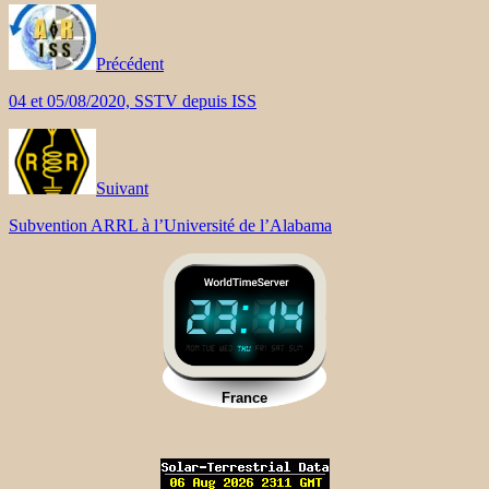
Précédent
04 et 05/08/2020, SSTV depuis ISS
Suivant
Subvention ARRL à l’Université de l’Alabama