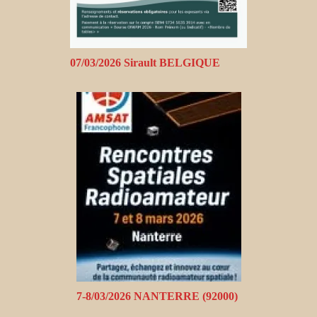
07/03/2026 Sirault BELGIQUE
7-8/03/2026 NANTERRE (92000)