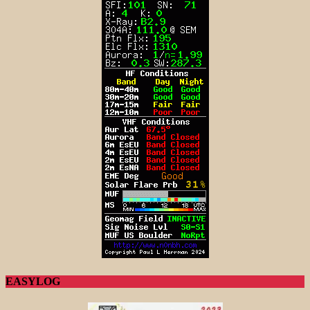
EASYLOG