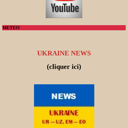
METEO
UKRAINE NEWS
(cliquer ici)