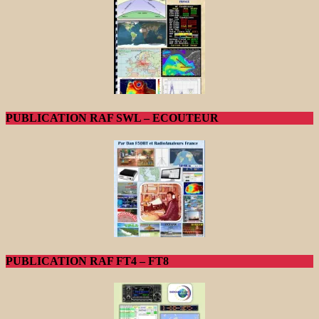
PUBLICATION RAF SWL – ECOUTEUR
PUBLICATION RAF FT4 – FT8