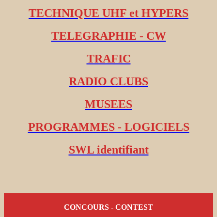
TECHNIQUE UHF et HYPERS
TELEGRAPHIE - CW
TRAFIC
RADIO CLUBS
MUSEES
PROGRAMMES - LOGICIELS
SWL identifiant
CONCOURS - CONTEST