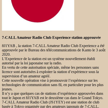
7-CALL Amateur Radio Club Experience station approuvée
8J1YAB , la station 7-CALL Amateur Radio Club Experience a été
approuvée par le Bureau des télécommunications de Kanto le 3 août
2020.
L’Experience de la station est un système nouvellement établi
autorisé par la loi japonaise sur la radio.
En vertu de cette autorisation spéciale, même les personnes sans
licence sont autorisées à exploiter la station d’expérience sous la
supervision d’un amateur agréé.
Cette nouvelle opération vise à promouvoir l’expérience sur les
technologies de communication sans fil, en particulier pour les plus
jeunes.
Il n’y a que quelques cas de stations d’expérience approuvées dans
tout le Japon et 8J1YAB est le deuxième cas dans le Grand Tokyo.
7-CALL Amateur Radio Club (JS1YEY) est une station de club
basée à Tokyo organisée par des amateurs japonais de 7-CALL.