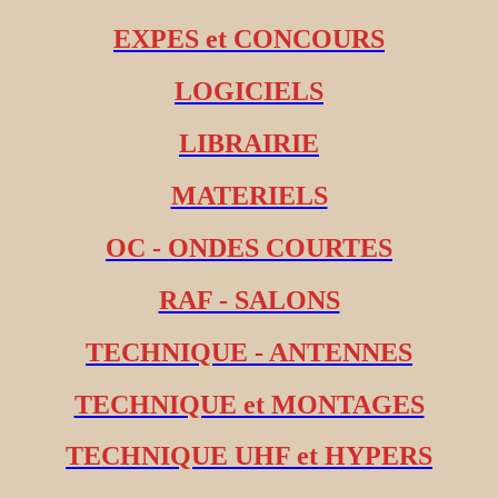
EXPES et CONCOURS
LOGICIELS
LIBRAIRIE
MATERIELS
OC - ONDES COURTES
RAF - SALONS
TECHNIQUE - ANTENNES
TECHNIQUE et MONTAGES
TECHNIQUE UHF et HYPERS