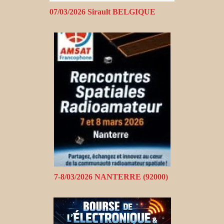
07/03/2026 Sirault BELGIQUE
7-8/03/2026 NANTERRE (92000)