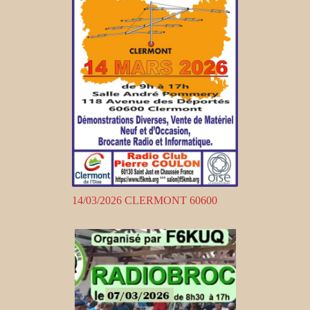
14/03/2026 CLERMONT 60600