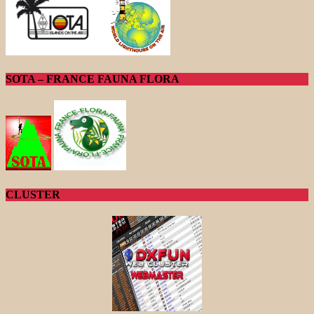
SOTA – FRANCE FAUNA FLORA
CLUSTER