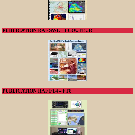
PUBLICATION RAF SWL – ECOUTEUR
PUBLICATION RAF FT4 – FT8