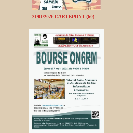
31/01/2026 CARLEPONT (60)