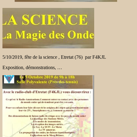
5/10/2019, fête de la science , Etretat (76) par F4KJL
Exposition, démonstrations, …