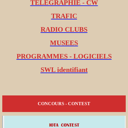
TELEGRAPHIE - CW
TRAFIC
RADIO CLUBS
MUSEES
PROGRAMMES - LOGICIELS
SWL identifiant
CONCOURS - CONTEST