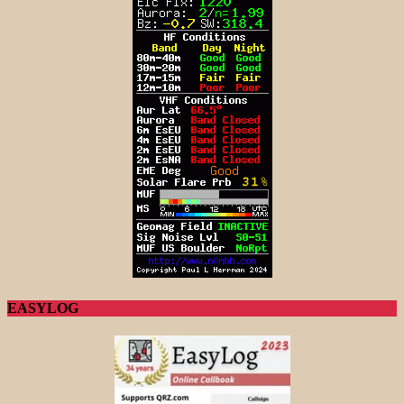
EASYLOG