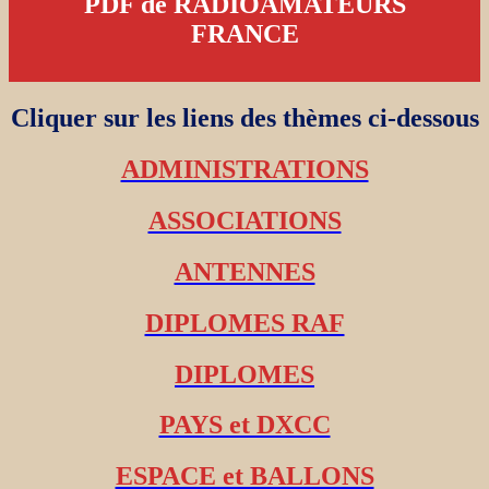
PDF de RADIOAMATEURS
FRANCE
Cliquer sur les liens des thèmes ci-dessous
ADMINISTRATIONS
ASSOCIATIONS
ANTENNES
DIPLOMES RAF
DIPLOMES
PAYS et DXCC
ESPACE et BALLONS