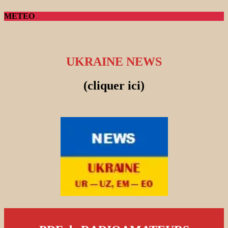
METEO
UKRAINE NEWS
(cliquer ici)