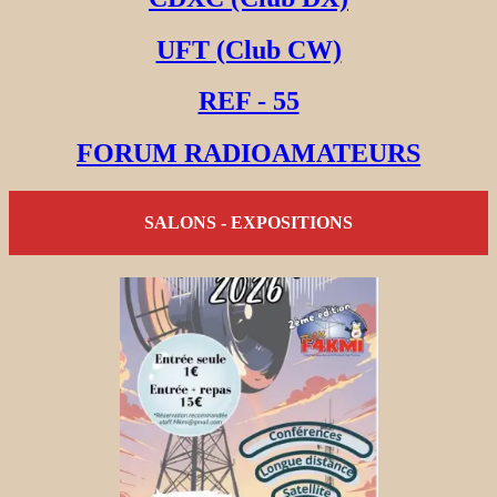
UFT (Club CW)
REF - 55
FORUM RADIOAMATEURS
SALONS - EXPOSITIONS