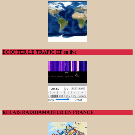
ECOUTER LE TRAFIC HF en live
RELAIS RADIOAMATEUR EN FRANCE