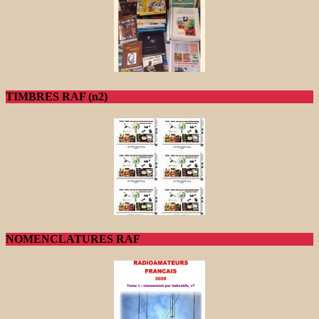
TIMBRES RAF (n2)
NOMENCLATURES RAF