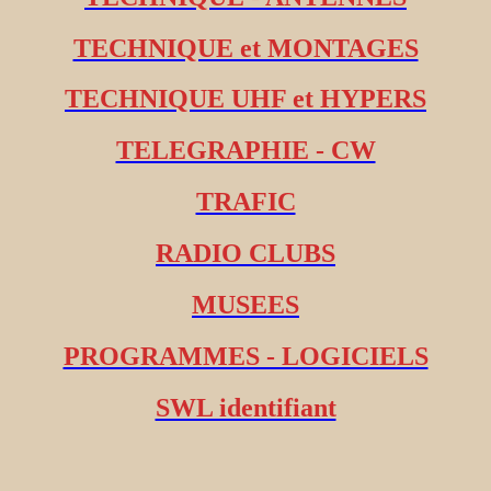
TECHNIQUE et MONTAGES
TECHNIQUE UHF et HYPERS
TELEGRAPHIE - CW
TRAFIC
RADIO CLUBS
MUSEES
PROGRAMMES - LOGICIELS
SWL identifiant