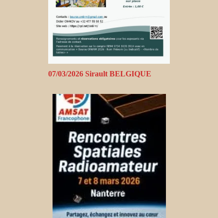
07/03/2026 Sirault BELGIQUE