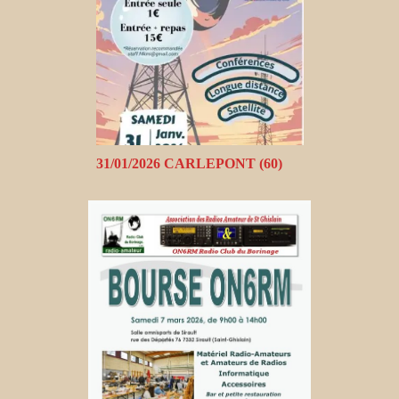
31/01/2026 CARLEPONT (60)