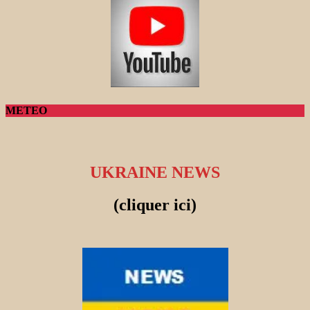
METEO
UKRAINE NEWS
(cliquer ici)