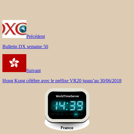
Précédent
Bulletin DX semaine 50
Suivant
Hong Kong célèbre avec le préfixe VR20 jusqu’au 30/06/2018