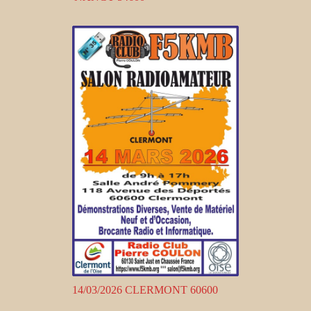
14/03/2026 CLERMONT 60600