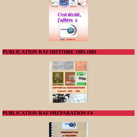
PUBLICATION RAF HISTOIRE 1905-1983
PUBLICATION RAF PREPARATION F4