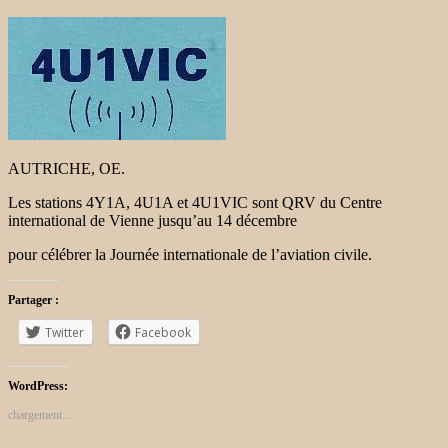
AUTRICHE, OE.
Les stations 4Y1A, 4U1A et 4U1VIC sont QRV du Centre
international de Vienne jusqu’au 14 décembre
pour célébrer la Journée internationale de l’aviation civile.
Partager :
Twitter
Facebook
WordPress:
chargement…