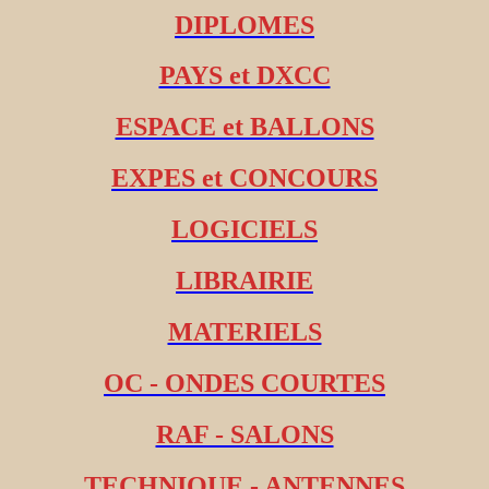
DIPLOMES
PAYS et DXCC
ESPACE et BALLONS
EXPES et CONCOURS
LOGICIELS
LIBRAIRIE
MATERIELS
OC - ONDES COURTES
RAF - SALONS
TECHNIQUE - ANTENNES