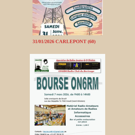
31/01/2026 CARLEPONT (60)