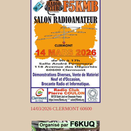
14/03/2026 CLERMONT 60600