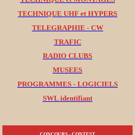
TECHNIQUE UHF et HYPERS
TELEGRAPHIE - CW
TRAFIC
RADIO CLUBS
MUSEES
PROGRAMMES - LOGICIELS
SWL identifiant
CONCOURS - CONTEST