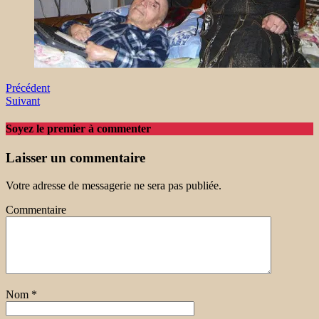
Précédent
Suivant
Soyez le premier à commenter
Laisser un commentaire
Votre adresse de messagerie ne sera pas publiée.
Commentaire
Nom
*