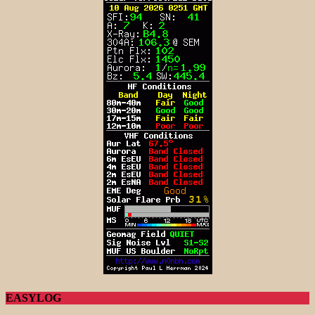
EASYLOG