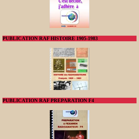
PUBLICATION RAF HISTOIRE 1905-1983
PUBLICATION RAF PREPARATION F4