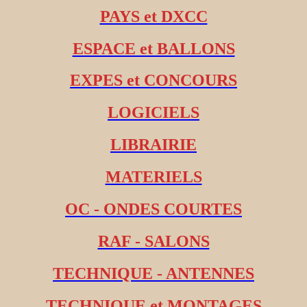
PAYS et DXCC
ESPACE et BALLONS
EXPES et CONCOURS
LOGICIELS
LIBRAIRIE
MATERIELS
OC - ONDES COURTES
RAF - SALONS
TECHNIQUE - ANTENNES
TECHNIQUE et MONTAGES