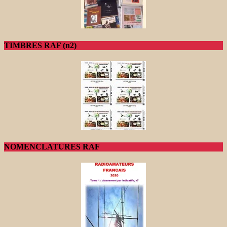
TIMBRES RAF (n2)
NOMENCLATURES RAF