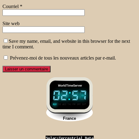
Courriel
*
Site web
Save my name, email, and website in this browser for the next
time I comment.
Prévenez-moi de tous les nouveaux articles par e-mail.