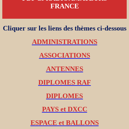
FRANCE
Cliquer sur les liens des thèmes ci-dessous
ADMINISTRATIONS
ASSOCIATIONS
ANTENNES
DIPLOMES RAF
DIPLOMES
PAYS et DXCC
ESPACE et BALLONS