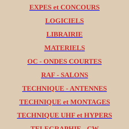
EXPES et CONCOURS
LOGICIELS
LIBRAIRIE
MATERIELS
OC - ONDES COURTES
RAF - SALONS
TECHNIQUE - ANTENNES
TECHNIQUE et MONTAGES
TECHNIQUE UHF et HYPERS
TELEGRAPHIE - CW