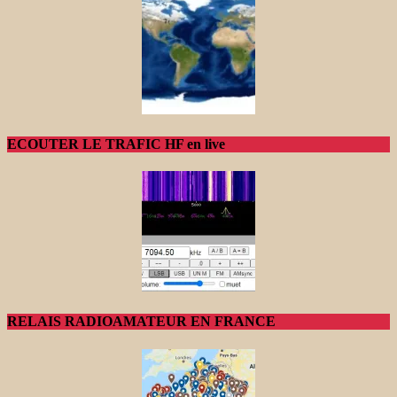
ECOUTER LE TRAFIC HF en live
RELAIS RADIOAMATEUR EN FRANCE