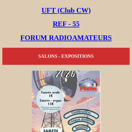
UFT (Club CW)
REF - 55
FORUM RADIOAMATEURS
SALONS - EXPOSITIONS