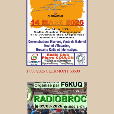
14/03/2026 CLERMONT 60600