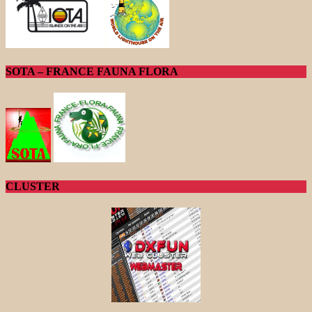
SOTA – FRANCE FAUNA FLORA
CLUSTER