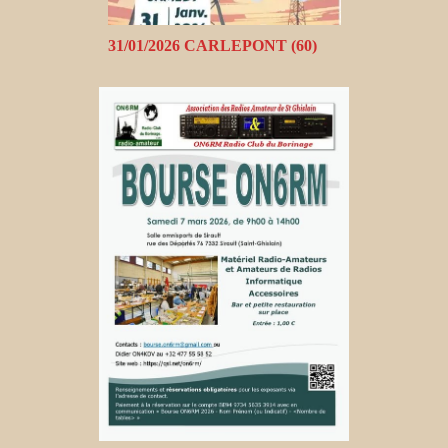
31/01/2026 CARLEPONT (60)