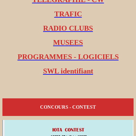
TRAFIC
RADIO CLUBS
MUSEES
PROGRAMMES - LOGICIELS
SWL identifiant
CONCOURS - CONTEST